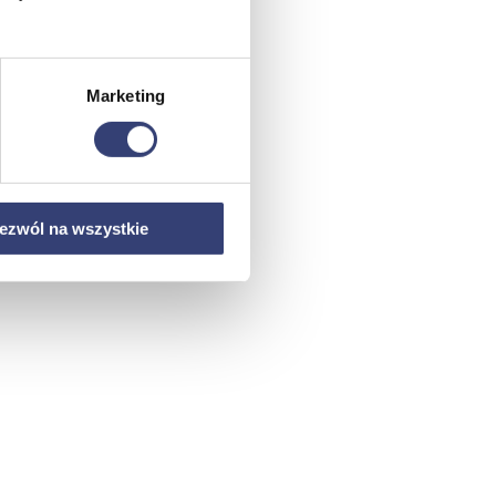
Marketing
ezwól na wszystkie