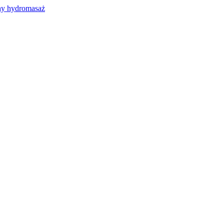
y hydromasaż