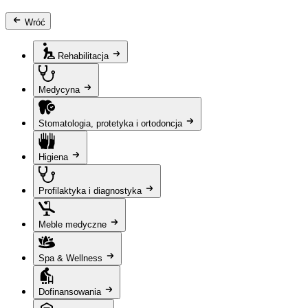
Wróć
Rehabilitacja
Medycyna
Stomatologia, protetyka i ortodoncja
Higiena
Profilaktyka i diagnostyka
Meble medyczne
Spa & Wellness
Dofinansowania