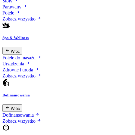
Stoły
Parawany
Fotele
Zobacz wszystko
Spa & Wellness
Wróć
Fotele do masażu
Urządzenia
Zdrowie i uroda
Zobacz wszystko
Dofinansowania
Wróć
Dofinansowania
Zobacz wszystko