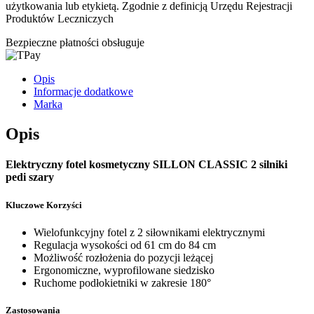
użytkowania lub etykietą. Zgodnie z definicją Urzędu Rejestracji
Produktów Leczniczych
Bezpieczne płatności obsługuje
Opis
Informacje dodatkowe
Marka
Opis
Elektryczny fotel kosmetyczny SILLON CLASSIC 2 silniki
pedi szary
Kluczowe Korzyści
Wielofunkcyjny fotel z 2 siłownikami elektrycznymi
Regulacja wysokości od 61 cm do 84 cm
Możliwość rozłożenia do pozycji leżącej
Ergonomiczne, wyprofilowane siedzisko
Ruchome podłokietniki w zakresie 180°
Zastosowania