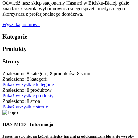
Odwiedź nasz sklep stacjonarny Hasmed w Bielsku-Białej, gdzie
znajdziesz szeroki wybór nowoczesnego sprzętu medycznego i
skorzystasz z profesjonalnego doradztwa.
Wyszukaj od nowa
Kategorie
Produkty
Strony
Znaleziono: 8 kategorii, 8 produktów, 8 stron
Znaleziono: 8 kategorii
Pokaż wszystkie kategorie
Znaleziono: 8 produktów
Pokaż wszystkie produkty
Znaleziono: 8 stron
Pokaż wszystkie strony
HAS-MED - Informacja
Jesteś na stronie, na której, między innymi produktami, znajdują się wyroby