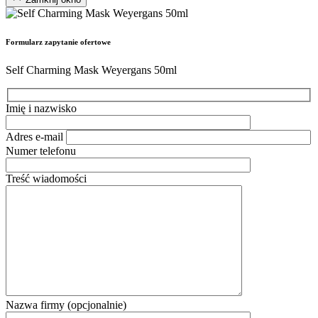
Formularz zapytanie ofertowe
Self Charming Mask Weyergans 50ml
Imię i nazwisko
Adres e-mail
Numer telefonu
Treść wiadomości
Nazwa firmy (opcjonalnie)