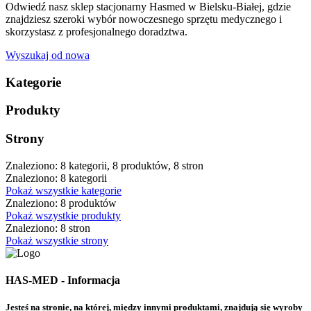
Odwiedź nasz sklep stacjonarny Hasmed w Bielsku-Białej, gdzie
znajdziesz szeroki wybór nowoczesnego sprzętu medycznego i
skorzystasz z profesjonalnego doradztwa.
Wyszukaj od nowa
Kategorie
Produkty
Strony
Znaleziono: 8 kategorii, 8 produktów, 8 stron
Znaleziono: 8 kategorii
Pokaż wszystkie kategorie
Znaleziono: 8 produktów
Pokaż wszystkie produkty
Znaleziono: 8 stron
Pokaż wszystkie strony
HAS-MED - Informacja
Jesteś na stronie, na której, między innymi produktami, znajdują się wyroby