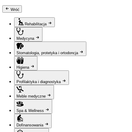
Wróć
Rehabilitacja
Medycyna
Stomatologia, protetyka i ortodoncja
Higiena
Profilaktyka i diagnostyka
Meble medyczne
Spa & Wellness
Dofinansowania