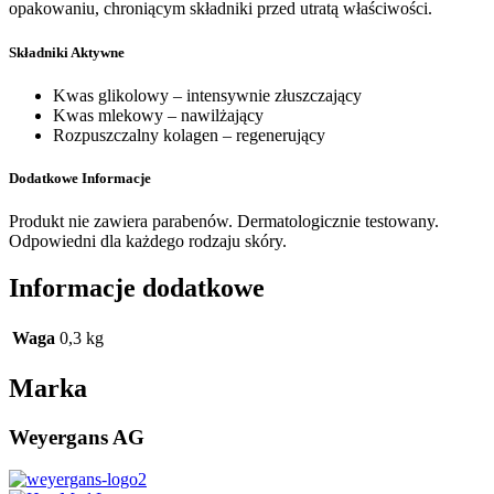
opakowaniu, chroniącym składniki przed utratą właściwości.
Składniki Aktywne
Kwas glikolowy – intensywnie złuszczający
Kwas mlekowy – nawilżający
Rozpuszczalny kolagen – regenerujący
Dodatkowe Informacje
Produkt nie zawiera parabenów. Dermatologicznie testowany.
Odpowiedni dla każdego rodzaju skóry.
Informacje dodatkowe
Waga
0,3 kg
Marka
Weyergans AG