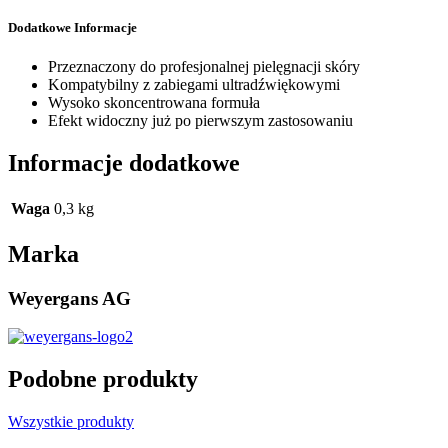
Dodatkowe Informacje
Przeznaczony do profesjonalnej pielęgnacji skóry
Kompatybilny z zabiegami ultradźwiękowymi
Wysoko skoncentrowana formuła
Efekt widoczny już po pierwszym zastosowaniu
Informacje dodatkowe
Waga
0,3 kg
Marka
Weyergans AG
Podobne produkty
Wszystkie produkty