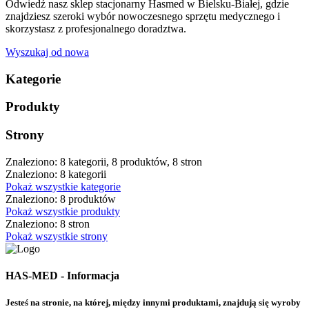
Odwiedź nasz sklep stacjonarny Hasmed w Bielsku-Białej, gdzie
znajdziesz szeroki wybór nowoczesnego sprzętu medycznego i
skorzystasz z profesjonalnego doradztwa.
Wyszukaj od nowa
Kategorie
Produkty
Strony
Znaleziono: 8 kategorii, 8 produktów, 8 stron
Znaleziono: 8 kategorii
Pokaż wszystkie kategorie
Znaleziono: 8 produktów
Pokaż wszystkie produkty
Znaleziono: 8 stron
Pokaż wszystkie strony
HAS-MED - Informacja
Jesteś na stronie, na której, między innymi produktami, znajdują się wyroby