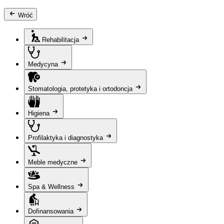
Wróć
Rehabilitacja
Medycyna
Stomatologia, protetyka i ortodoncja
Higiena
Profilaktyka i diagnostyka
Meble medyczne
Spa & Wellness
Dofinansowania