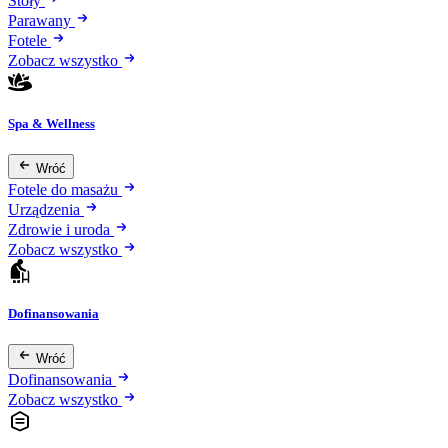
Stoły
Parawany
Fotele
Zobacz wszystko
Spa & Wellness
Wróć
Fotele do masażu
Urządzenia
Zdrowie i uroda
Zobacz wszystko
Dofinansowania
Wróć
Dofinansowania
Zobacz wszystko