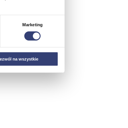
Marketing
ezwól na wszystkie