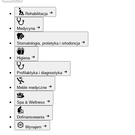
Rehabilitacja
Medycyna
Stomatologia, protetyka i ortodoncja
Higiena
Profilaktyka i diagnostyka
Meble medyczne
Spa & Wellness
Dofinansowania
Wynajem