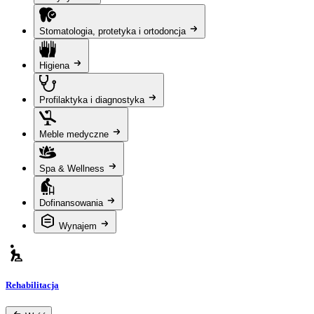
Stomatologia, protetyka i ortodoncja
Higiena
Profilaktyka i diagnostyka
Meble medyczne
Spa & Wellness
Dofinansowania
Wynajem
Rehabilitacja