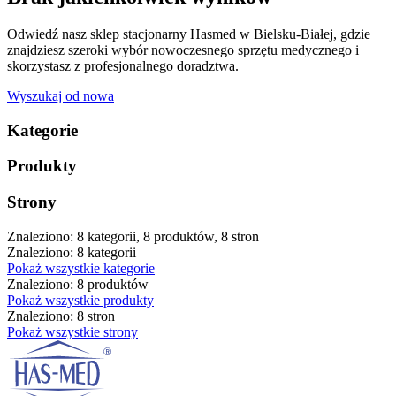
Odwiedź nasz sklep stacjonarny Hasmed w Bielsku-Białej, gdzie
znajdziesz szeroki wybór nowoczesnego sprzętu medycznego i
skorzystasz z profesjonalnego doradztwa.
Wyszukaj od nowa
Kategorie
Produkty
Strony
Znaleziono: 8 kategorii, 8 produktów, 8 stron
Znaleziono: 8 kategorii
Pokaż wszystkie kategorie
Znaleziono: 8 produktów
Pokaż wszystkie produkty
Znaleziono: 8 stron
Pokaż wszystkie strony