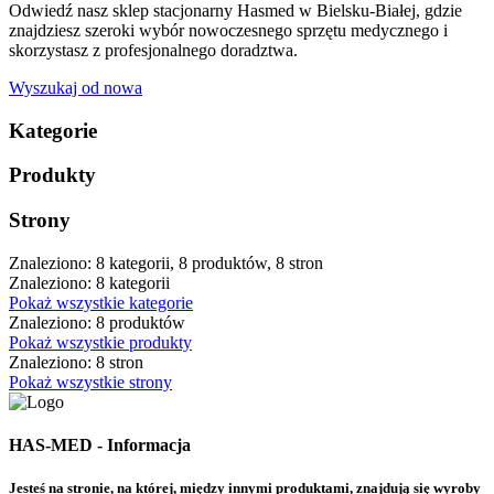
Odwiedź nasz sklep stacjonarny Hasmed w Bielsku-Białej, gdzie
znajdziesz szeroki wybór nowoczesnego sprzętu medycznego i
skorzystasz z profesjonalnego doradztwa.
Wyszukaj od nowa
Kategorie
Produkty
Strony
Znaleziono: 8 kategorii, 8 produktów, 8 stron
Znaleziono: 8 kategorii
Pokaż wszystkie kategorie
Znaleziono: 8 produktów
Pokaż wszystkie produkty
Znaleziono: 8 stron
Pokaż wszystkie strony
HAS-MED - Informacja
Jesteś na stronie, na której, między innymi produktami, znajdują się wyroby