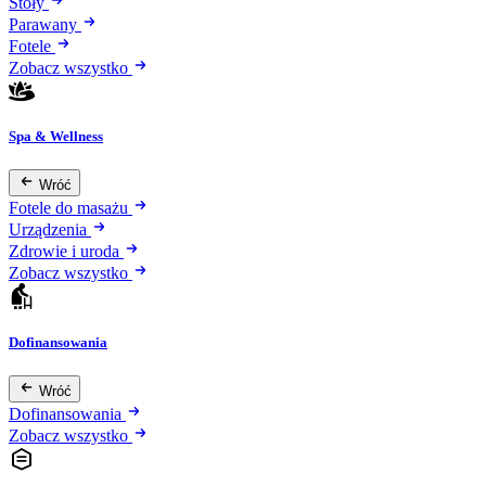
Stoły
Parawany
Fotele
Zobacz wszystko
Spa & Wellness
Wróć
Fotele do masażu
Urządzenia
Zdrowie i uroda
Zobacz wszystko
Dofinansowania
Wróć
Dofinansowania
Zobacz wszystko