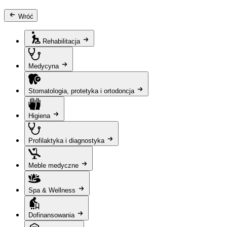
Wróć
Rehabilitacja
Medycyna
Stomatologia, protetyka i ortodoncja
Higiena
Profilaktyka i diagnostyka
Meble medyczne
Spa & Wellness
Dofinansowania