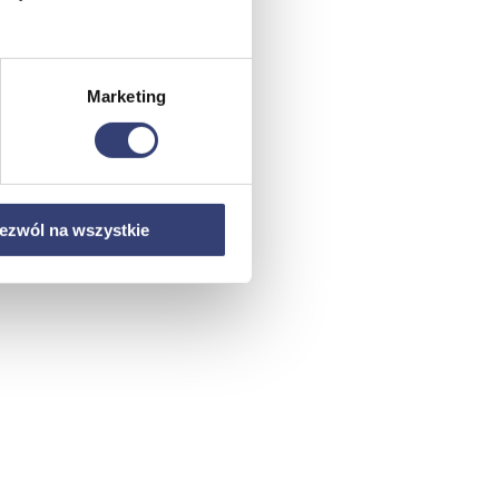
Marketing
ezwól na wszystkie