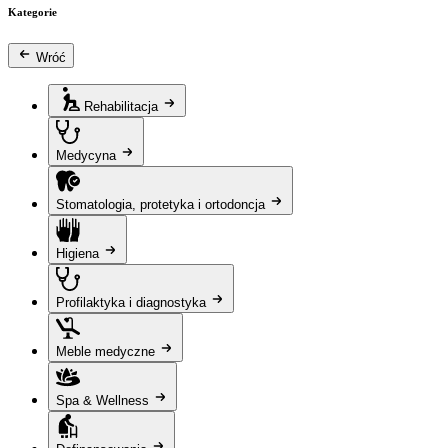
Kategorie
Wróć
Rehabilitacja
Medycyna
Stomatologia, protetyka i ortodoncja
Higiena
Profilaktyka i diagnostyka
Meble medyczne
Spa & Wellness