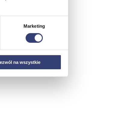
Marketing
ezwól na wszystkie