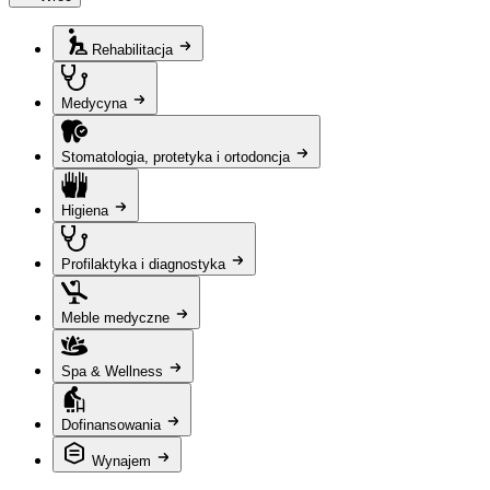
Rehabilitacja
Medycyna
Stomatologia, protetyka i ortodoncja
Higiena
Profilaktyka i diagnostyka
Meble medyczne
Spa & Wellness
Dofinansowania
Wynajem