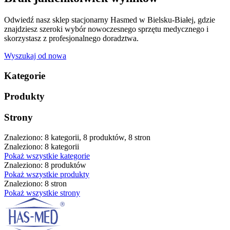
Odwiedź nasz sklep stacjonarny Hasmed w Bielsku-Białej, gdzie
znajdziesz szeroki wybór nowoczesnego sprzętu medycznego i
skorzystasz z profesjonalnego doradztwa.
Wyszukaj od nowa
Kategorie
Produkty
Strony
Znaleziono: 8 kategorii, 8 produktów, 8 stron
Znaleziono: 8 kategorii
Pokaż wszystkie kategorie
Znaleziono: 8 produktów
Pokaż wszystkie produkty
Znaleziono: 8 stron
Pokaż wszystkie strony