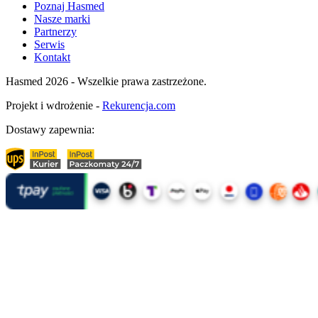
Poznaj Hasmed
Nasze marki
Partnerzy
Serwis
Kontakt
Hasmed 2026 - Wszelkie prawa zastrzeżone.
Projekt i wdrożenie -
Rekurencja.com
Dostawy zapewnia: