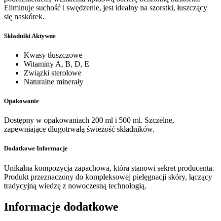
Eliminuje suchość i swędzenie, jest idealny na szorstki, łuszczący
się naskórek.
Składniki Aktywne
Kwasy tłuszczowe
Witaminy A, B, D, E
Związki sterolowe
Naturalne minerały
Opakowanie
Dostępny w opakowaniach 200 ml i 500 ml. Szczelne,
zapewniające długotrwałą świeżość składników.
Dodatkowe Informacje
Unikalna kompozycja zapachowa, która stanowi sekret producenta.
Produkt przeznaczony do kompleksowej pielęgnacji skóry, łączący
tradycyjną wiedzę z nowoczesną technologią.
Informacje dodatkowe