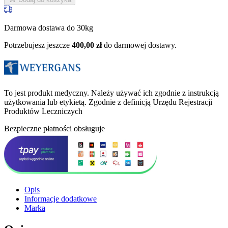
Darmowa dostawa do 30kg
Potrzebujesz jeszcze
400,00
zł
do darmowej dostawy.
To jest produkt medyczny.
Należy używać ich zgodnie z instrukcją
użytkowania lub etykietą. Zgodnie z definicją Urzędu Rejestracji
Produktów Leczniczych
Bezpieczne płatności obsługuje
Opis
Informacje dodatkowe
Marka