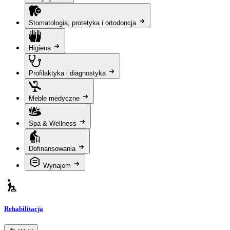
Stomatologia, protetyka i ortodoncja
Higiena
Profilaktyka i diagnostyka
Meble medyczne
Spa & Wellness
Dofinansowania
Wynajem
Rehabilitacja