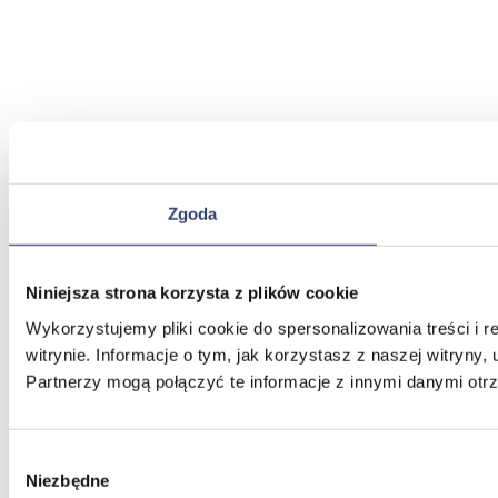
Zgoda
Niniejsza strona korzysta z plików cookie
Wykorzystujemy pliki cookie do spersonalizowania treści i 
witrynie. Informacje o tym, jak korzystasz z naszej witry
Partnerzy mogą połączyć te informacje z innymi danymi otr
Wybór
Niezbędne
zgody