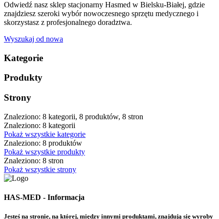
Odwiedź nasz sklep stacjonarny Hasmed w Bielsku-Białej, gdzie
znajdziesz szeroki wybór nowoczesnego sprzętu medycznego i
skorzystasz z profesjonalnego doradztwa.
Wyszukaj od nowa
Kategorie
Produkty
Strony
Znaleziono: 8 kategorii, 8 produktów, 8 stron
Znaleziono: 8 kategorii
Pokaż wszystkie kategorie
Znaleziono: 8 produktów
Pokaż wszystkie produkty
Znaleziono: 8 stron
Pokaż wszystkie strony
HAS-MED - Informacja
Jesteś na stronie, na której, między innymi produktami, znajdują się wyroby