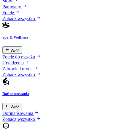
Stoły
Parawany
Fotele
Zobacz wszystko
Spa & Wellness
Wróć
Fotele do masażu
Urządzenia
Zdrowie i uroda
Zobacz wszystko
Dofinansowania
Wróć
Dofinansowania
Zobacz wszystko