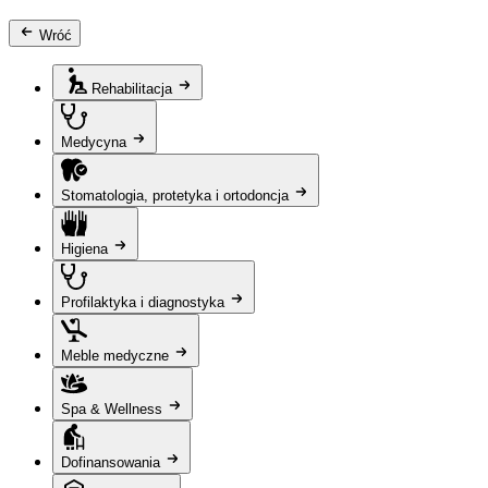
Wróć
Rehabilitacja
Medycyna
Stomatologia, protetyka i ortodoncja
Higiena
Profilaktyka i diagnostyka
Meble medyczne
Spa & Wellness
Dofinansowania