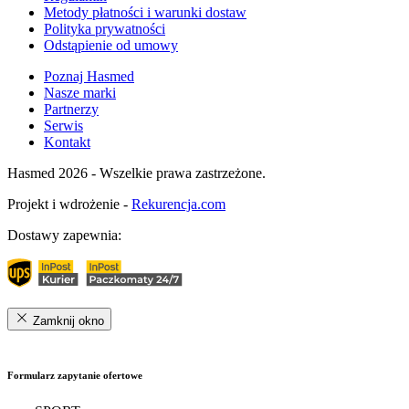
Metody płatności i warunki dostaw
Polityka prywatności
Odstąpienie od umowy
Poznaj Hasmed
Nasze marki
Partnerzy
Serwis
Kontakt
Hasmed 2026 - Wszelkie prawa zastrzeżone.
Projekt i wdrożenie -
Rekurencja.com
Dostawy zapewnia:
Zamknij okno
Formularz zapytanie ofertowe