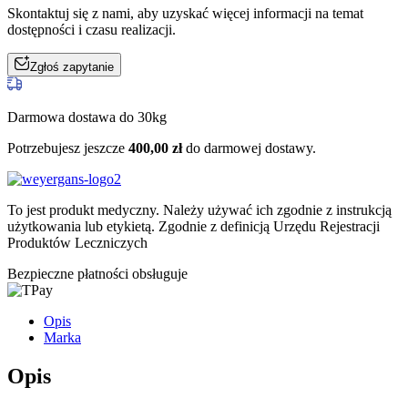
Skontaktuj się z nami, aby uzyskać więcej informacji na temat
dostępności i czasu realizacji.
Zgłoś zapytanie
Darmowa dostawa do 30kg
Potrzebujesz jeszcze
400,00
zł
do darmowej dostawy.
To jest produkt medyczny.
Należy używać ich zgodnie z instrukcją
użytkowania lub etykietą. Zgodnie z definicją Urzędu Rejestracji
Produktów Leczniczych
Bezpieczne płatności obsługuje
Opis
Marka
Opis