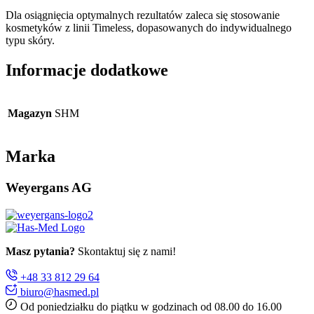
Dla osiągnięcia optymalnych rezultatów zaleca się stosowanie
kosmetyków z linii Timeless, dopasowanych do indywidualnego
typu skóry.
Informacje dodatkowe
Magazyn
SHM
Marka
Weyergans AG
Masz pytania?
Skontaktuj się z nami!
+48 33 812 29 64
biuro@hasmed.pl
Od poniedziałku do piątku w godzinach od 08.00 do 16.00