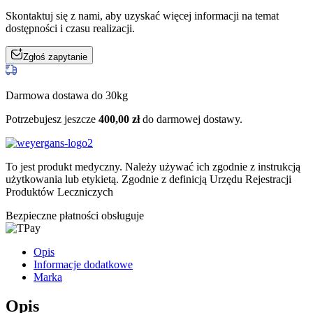
Skontaktuj się z nami, aby uzyskać więcej informacji na temat
dostępności i czasu realizacji.
Zgłoś zapytanie
Darmowa dostawa do 30kg
Potrzebujesz jeszcze
400,00
zł
do darmowej dostawy.
To jest produkt medyczny.
Należy używać ich zgodnie z instrukcją
użytkowania lub etykietą. Zgodnie z definicją Urzędu Rejestracji
Produktów Leczniczych
Bezpieczne płatności obsługuje
Opis
Informacje dodatkowe
Marka
Opis