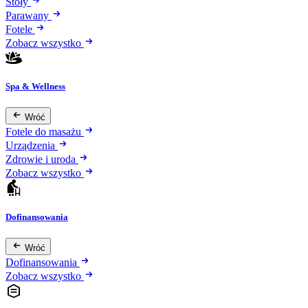
Stoły
Parawany
Fotele
Zobacz wszystko
Spa & Wellness
Wróć
Fotele do masażu
Urządzenia
Zdrowie i uroda
Zobacz wszystko
Dofinansowania
Wróć
Dofinansowania
Zobacz wszystko