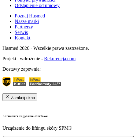
Odstąpienie od umowy
Poznaj Hasmed
Nasze marki
Partnerzy
Serwis
Kontakt
Hasmed 2026 - Wszelkie prawa zastrzeżone.
Projekt i wdrożenie -
Rekurencja.com
Dostawy zapewnia:
Zamknij okno
Formularz zapytanie ofertowe
Urządzenie do liftingu skóry SPM®