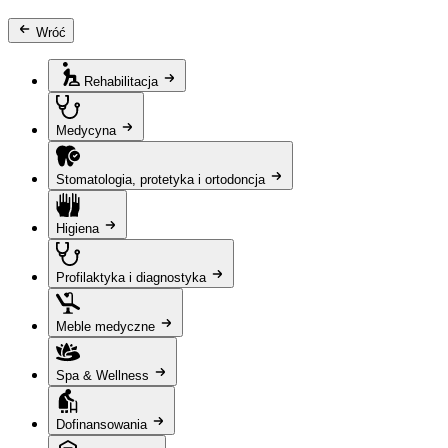
Wróć
Rehabilitacja
Medycyna
Stomatologia, protetyka i ortodoncja
Higiena
Profilaktyka i diagnostyka
Meble medyczne
Spa & Wellness
Dofinansowania