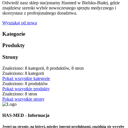
Odwiedź nasz sklep stacjonarny Hasmed w Bielsku-Białej, gdzie
znajdziesz szeroki wybór nowoczesnego sprzętu medycznego i
skorzystasz z profesjonalnego doradztwa.
Wyszukaj od nowa
Kategorie
Produkty
Strony
Znaleziono: 8 kategorii, 8 produktów, 8 stron
Znaleziono: 8 kategorii
Pokaż wszystkie kategorie
Znaleziono: 8 produktów
Pokaż wszystkie produkty
Znaleziono: 8 stron
Pokaż wszystkie strony
HAS-MED - Informacja
Jesteś na stronie, na której, między innymi produktami, znajdują się wyroby