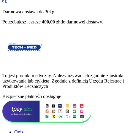
Darmowa dostawa do 30kg
Potrzebujesz jeszcze
400,00
zł
do darmowej dostawy.
To jest produkt medyczny.
Należy używać ich zgodnie z instrukcją
użytkowania lub etykietą. Zgodnie z definicją Urzędu Rejestracji
Produktów Leczniczych
Bezpieczne płatności obsługuje
Opis