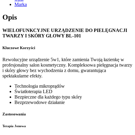
Marka
Opis
WIELOFUNKCYJNE URZĄDZENIE DO PIELĘGNACJI
TWARZY I SKÓRY GŁOWY BL-101
Kluczowe Korzyści
Rewolucyjne urządzenie 5w1, które zamienia Twoją łazienkę w
profesjonalny salon kosmetyczny. Kompleksowa pielęgnacja twarzy
i skóry głowy bez wychodzenia z domu, gwarantująca
spektakularne efekty.
Technologia mikroprądów
Światłoterapia LED
Bezpieczne dla każdego typu skóry
Bezprzewodowe działanie
Zastosowania
Terapia Jonowa