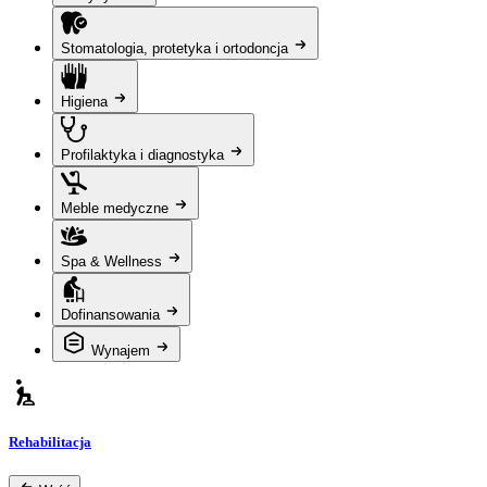
Stomatologia, protetyka i ortodoncja
Higiena
Profilaktyka i diagnostyka
Meble medyczne
Spa & Wellness
Dofinansowania
Wynajem
Rehabilitacja