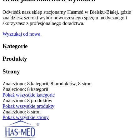
Odwiedź nasz sklep stacjonarny Hasmed w Bielsku-Białej, gdzie
znajdziesz szeroki wybór nowoczesnego sprzętu medycznego i
skorzystasz z profesjonalnego doradztwa.
Wyszukaj od nowa
Kategorie
Produkty
Strony
Znaleziono: 8 kategorii, 8 produktów, 8 stron
Znaleziono: 8 kategorii
Pokaż wszystkie kategorie
Znaleziono: 8 produktów
Pokaż wszystkie produkty
Znaleziono: 8 stron
Pokaż wszystkie strony