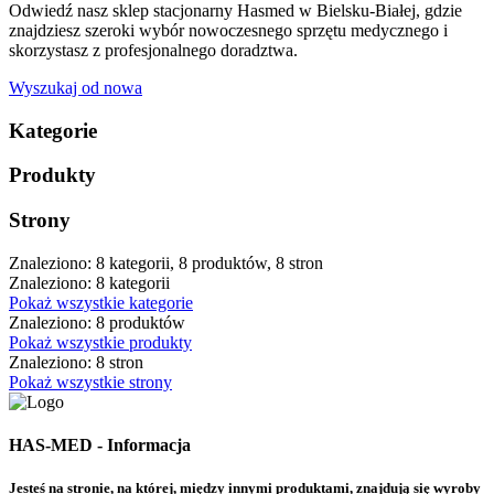
Odwiedź nasz sklep stacjonarny Hasmed w Bielsku-Białej, gdzie
znajdziesz szeroki wybór nowoczesnego sprzętu medycznego i
skorzystasz z profesjonalnego doradztwa.
Wyszukaj od nowa
Kategorie
Produkty
Strony
Znaleziono: 8 kategorii, 8 produktów, 8 stron
Znaleziono: 8 kategorii
Pokaż wszystkie kategorie
Znaleziono: 8 produktów
Pokaż wszystkie produkty
Znaleziono: 8 stron
Pokaż wszystkie strony
HAS-MED - Informacja
Jesteś na stronie, na której, między innymi produktami, znajdują się wyroby