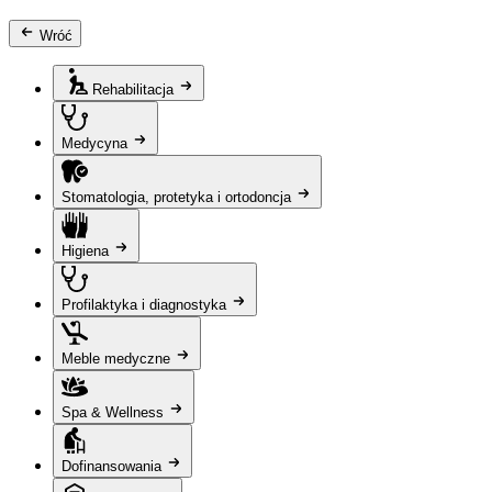
Wróć
Rehabilitacja
Medycyna
Stomatologia, protetyka i ortodoncja
Higiena
Profilaktyka i diagnostyka
Meble medyczne
Spa & Wellness
Dofinansowania