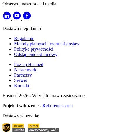
Obserwuj nasze social media
Dostawa i regulamin
Regulamin
Metody płatności i warunki dostaw
Polityka prywatności
Odstąpienie od umowy
Poznaj Hasmed
Nasze marki
Partnerzy
Serwis
Kontakt
Hasmed 2026 - Wszelkie prawa zastrzeżone.
Projekt i wdrożenie -
Rekurencja.com
Dostawy zapewnia: