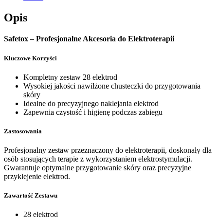
Opis
Safetox – Profesjonalne Akcesoria do Elektroterapii
Kluczowe Korzyści
Kompletny zestaw 28 elektrod
Wysokiej jakości nawilżone chusteczki do przygotowania
skóry
Idealne do precyzyjnego naklejania elektrod
Zapewnia czystość i higienę podczas zabiegu
Zastosowania
Profesjonalny zestaw przeznaczony do elektroterapii, doskonały dla
osób stosujących terapie z wykorzystaniem elektrostymulacji.
Gwarantuje optymalne przygotowanie skóry oraz precyzyjne
przyklejenie elektrod.
Zawartość Zestawu
28 elektrod