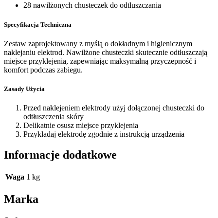
28 nawilżonych chusteczek do odtłuszczania
Specyfikacja Techniczna
Zestaw zaprojektowany z myślą o dokładnym i higienicznym
naklejaniu elektrod. Nawilżone chusteczki skutecznie odtłuszczają
miejsce przyklejenia, zapewniając maksymalną przyczepność i
komfort podczas zabiegu.
Zasady Użycia
Przed naklejeniem elektrody użyj dołączonej chusteczki do
odtłuszczenia skóry
Delikatnie osusz miejsce przyklejenia
Przykładaj elektrodę zgodnie z instrukcją urządzenia
Informacje dodatkowe
Waga
1 kg
Marka