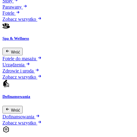
Stoły
Parawany
Fotele
Zobacz wszystko
Spa & Wellness
Wróć
Fotele do masażu
Urządzenia
Zdrowie i uroda
Zobacz wszystko
Dofinansowania
Wróć
Dofinansowania
Zobacz wszystko