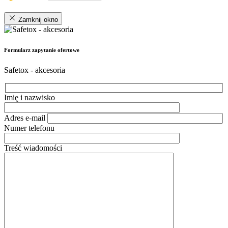
Zamknij okno
Formularz zapytanie ofertowe
Safetox - akcesoria
Imię i nazwisko
Adres e-mail
Numer telefonu
Treść wiadomości