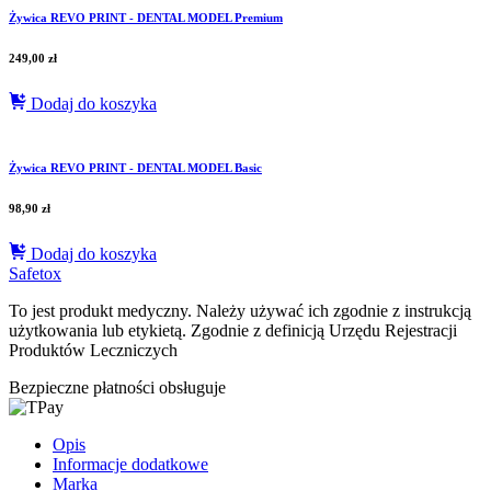
Żywica REVO PRINT - DENTAL MODEL Premium
249,00
zł
Dodaj do koszyka
Żywica REVO PRINT - DENTAL MODEL Basic
98,90
zł
Dodaj do koszyka
Safetox
To jest produkt medyczny.
Należy używać ich zgodnie z instrukcją
użytkowania lub etykietą. Zgodnie z definicją Urzędu Rejestracji
Produktów Leczniczych
Bezpieczne płatności obsługuje
Opis
Informacje dodatkowe
Marka