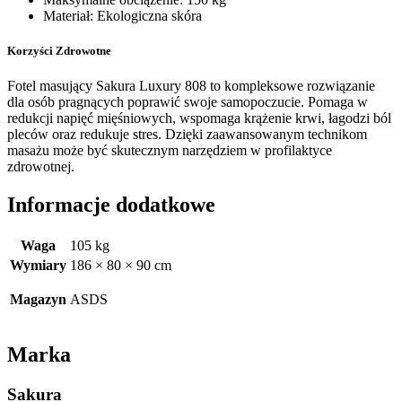
Materiał: Ekologiczna skóra
Korzyści Zdrowotne
Fotel masujący Sakura Luxury 808 to kompleksowe rozwiązanie
dla osób pragnących poprawić swoje samopoczucie. Pomaga w
redukcji napięć mięśniowych, wspomaga krążenie krwi, łagodzi ból
pleców oraz redukuje stres. Dzięki zaawansowanym technikom
masażu może być skutecznym narzędziem w profilaktyce
zdrowotnej.
Informacje dodatkowe
Waga
105 kg
Wymiary
186 × 80 × 90 cm
Magazyn
ASDS
Marka
Sakura