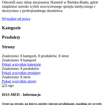
Odwiedź nasz sklep stacjonarny Hasmed w Bielsku-Białej, gdzie
znajdziesz szeroki wybór nowoczesnego sprzętu medycznego i
skorzystasz z profesjonalnego doradztwa.
Wyszukaj od nowa
Kategorie
Produkty
Strony
Znaleziono: 8 kategorii, 8 produktów, 8 stron
Znaleziono: 8 kategorii
Pokaż wszystkie kategorie
Znaleziono: 8 produktów
Pokaż wszystkie produkty
Znaleziono: 8 stron
Pokaż wszystkie strony
HAS-MED - Informacja
Jesteś na stronie, na której, między innymi produktami, znajdują się wyroby