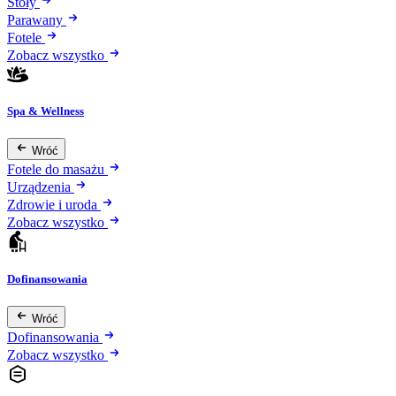
Stoły
Parawany
Fotele
Zobacz wszystko
Spa & Wellness
Wróć
Fotele do masażu
Urządzenia
Zdrowie i uroda
Zobacz wszystko
Dofinansowania
Wróć
Dofinansowania
Zobacz wszystko