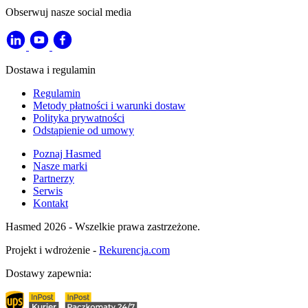
Obserwuj nasze social media
Dostawa i regulamin
Regulamin
Metody płatności i warunki dostaw
Polityka prywatności
Odstąpienie od umowy
Poznaj Hasmed
Nasze marki
Partnerzy
Serwis
Kontakt
Hasmed 2026 - Wszelkie prawa zastrzeżone.
Projekt i wdrożenie -
Rekurencja.com
Dostawy zapewnia: