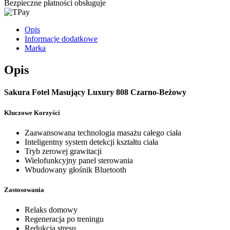
Bezpieczne płatności obsługuje
Opis
Informacje dodatkowe
Marka
Opis
Sakura Fotel Masujący Luxury 808 Czarno-Beżowy
Kluczowe Korzyści
Zaawansowana technologia masażu całego ciała
Inteligentny system detekcji kształtu ciała
Tryb zerowej grawitacji
Wielofunkcyjny panel sterowania
Wbudowany głośnik Bluetooth
Zastosowania
Relaks domowy
Regeneracja po treningu
Redukcja stresu