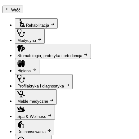
Wróć
Rehabilitacja
Medycyna
Stomatologia, protetyka i ortodoncja
Higiena
Profilaktyka i diagnostyka
Meble medyczne
Spa & Wellness
Dofinansowania