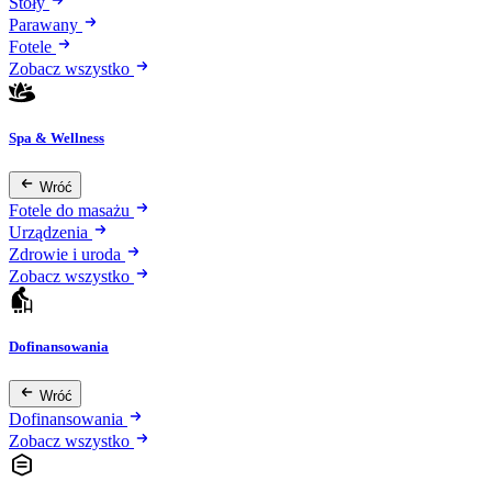
Stoły
Parawany
Fotele
Zobacz wszystko
Spa & Wellness
Wróć
Fotele do masażu
Urządzenia
Zdrowie i uroda
Zobacz wszystko
Dofinansowania
Wróć
Dofinansowania
Zobacz wszystko