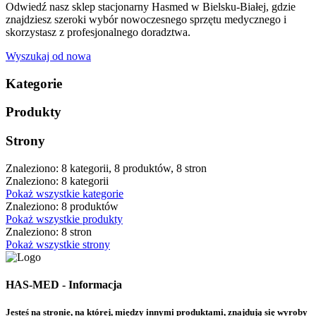
Odwiedź nasz sklep stacjonarny Hasmed w Bielsku-Białej, gdzie
znajdziesz szeroki wybór nowoczesnego sprzętu medycznego i
skorzystasz z profesjonalnego doradztwa.
Wyszukaj od nowa
Kategorie
Produkty
Strony
Znaleziono: 8 kategorii, 8 produktów, 8 stron
Znaleziono: 8 kategorii
Pokaż wszystkie kategorie
Znaleziono: 8 produktów
Pokaż wszystkie produkty
Znaleziono: 8 stron
Pokaż wszystkie strony
HAS-MED - Informacja
Jesteś na stronie, na której, między innymi produktami, znajdują się wyroby