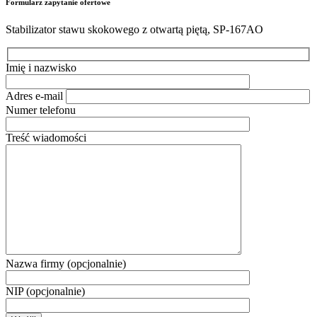
Formularz zapytanie ofertowe
Stabilizator stawu skokowego z otwartą piętą, SP-167AO
Imię i nazwisko
Adres e-mail
Numer telefonu
Treść wiadomości
Nazwa firmy (opcjonalnie)
NIP (opcjonalnie)