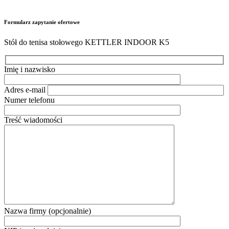
Formularz zapytanie ofertowe
Stół do tenisa stołowego KETTLER INDOOR K5
Imię i nazwisko
Adres e-mail
Numer telefonu
Treść wiadomości
Nazwa firmy (opcjonalnie)