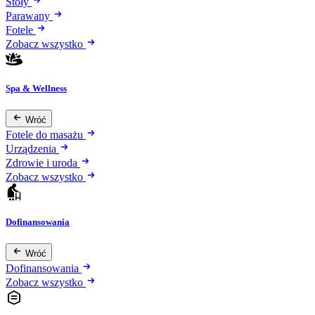
Stoły
Parawany
Fotele
Zobacz wszystko
Spa & Wellness
Wróć
Fotele do masażu
Urządzenia
Zdrowie i uroda
Zobacz wszystko
Dofinansowania
Wróć
Dofinansowania
Zobacz wszystko