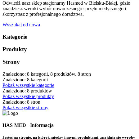
Odwiedź nasz sklep stacjonarny Hasmed w Bielsku-Białej, gdzie
znajdziesz szeroki wybór nowoczesnego sprzętu medycznego i
skorzystasz z profesjonalnego doradztwa.
Wyszukaj od nowa
Kategorie
Produkty
Strony
Znaleziono: 8 kategorii, 8 produktów, 8 stron
Znaleziono: 8 kategorii
Pokaż wszystkie kategorie
Znaleziono: 8 produktów
Pokaż wszystkie produkty
Znaleziono: 8 stron
Pokaż wszystkie strony
HAS-MED - Informacja
Jesteś na stronie, na której, między innymi produktami, znajdują się wyroby