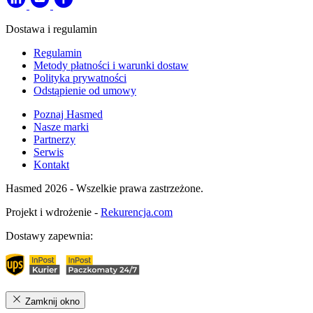
Dostawa i regulamin
Regulamin
Metody płatności i warunki dostaw
Polityka prywatności
Odstąpienie od umowy
Poznaj Hasmed
Nasze marki
Partnerzy
Serwis
Kontakt
Hasmed 2026 - Wszelkie prawa zastrzeżone.
Projekt i wdrożenie -
Rekurencja.com
Dostawy zapewnia:
Zamknij okno