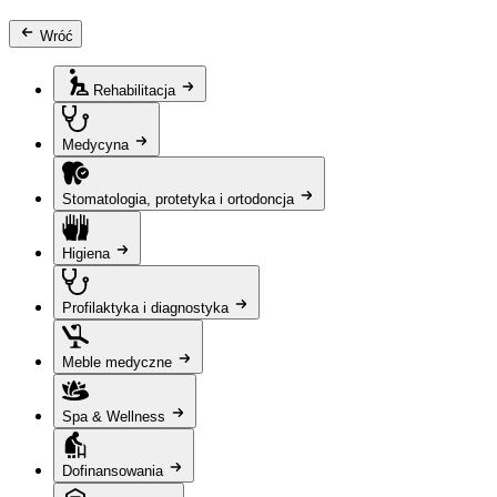
Wróć
Rehabilitacja
Medycyna
Stomatologia, protetyka i ortodoncja
Higiena
Profilaktyka i diagnostyka
Meble medyczne
Spa & Wellness
Dofinansowania