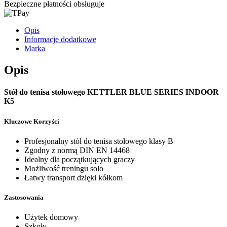
Bezpieczne płatności obsługuje
Opis
Informacje dodatkowe
Marka
Opis
Stół do tenisa stołowego KETTLER BLUE SERIES INDOOR
K5
Kluczowe Korzyści
Profesjonalny stół do tenisa stołowego klasy B
Zgodny z normą DIN EN 14468
Idealny dla początkujących graczy
Możliwość treningu solo
Łatwy transport dzięki kółkom
Zastosowania
Użytek domowy
Szkoły