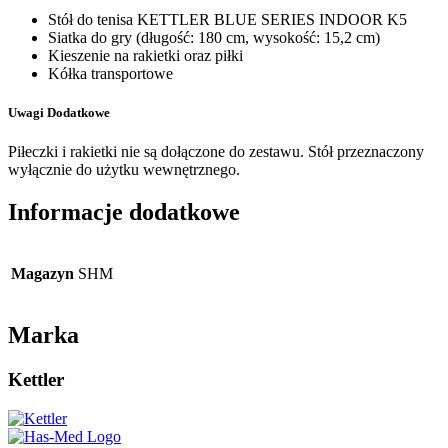
Stół do tenisa KETTLER BLUE SERIES INDOOR K5
Siatka do gry (długość: 180 cm, wysokość: 15,2 cm)
Kieszenie na rakietki oraz piłki
Kółka transportowe
Uwagi Dodatkowe
Piłeczki i rakietki nie są dołączone do zestawu. Stół przeznaczony
wyłącznie do użytku wewnętrznego.
Informacje dodatkowe
Magazyn
SHM
Marka
Kettler