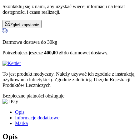
Skontaktuj się z nami, aby uzyskać więcej informacji na temat
dostępności i czasu realizacji.
Zgłoś zapytanie
Darmowa dostawa do 30kg
Potrzebujesz jeszcze
400,00
zł
do darmowej dostawy.
To jest produkt medyczny.
Należy używać ich zgodnie z instrukcją
użytkowania lub etykietą. Zgodnie z definicją Urzędu Rejestracji
Produktów Leczniczych
Bezpieczne płatności obsługuje
Opis
Informacje dodatkowe
Marka
Opis