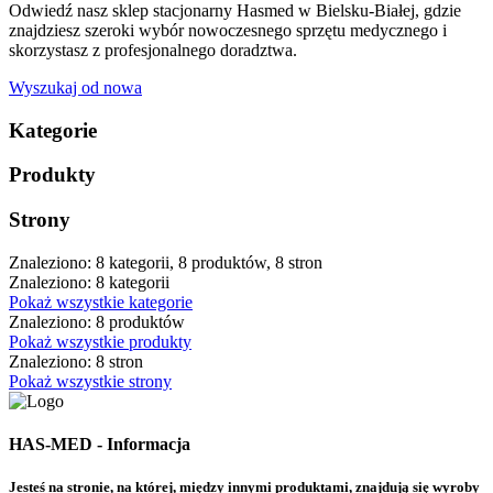
Odwiedź nasz sklep stacjonarny Hasmed w Bielsku-Białej, gdzie
znajdziesz szeroki wybór nowoczesnego sprzętu medycznego i
skorzystasz z profesjonalnego doradztwa.
Wyszukaj od nowa
Kategorie
Produkty
Strony
Znaleziono: 8 kategorii, 8 produktów, 8 stron
Znaleziono: 8 kategorii
Pokaż wszystkie kategorie
Znaleziono: 8 produktów
Pokaż wszystkie produkty
Znaleziono: 8 stron
Pokaż wszystkie strony
HAS-MED - Informacja
Jesteś na stronie, na której, między innymi produktami, znajdują się wyroby