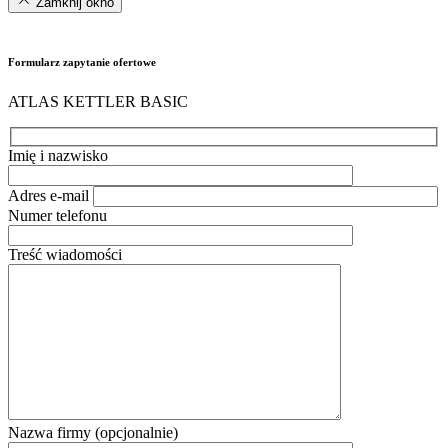
Zamknij okno
Formularz zapytanie ofertowe
ATLAS KETTLER BASIC
Imię i nazwisko
Adres e-mail
Numer telefonu
Treść wiadomości
Nazwa firmy (opcjonalnie)