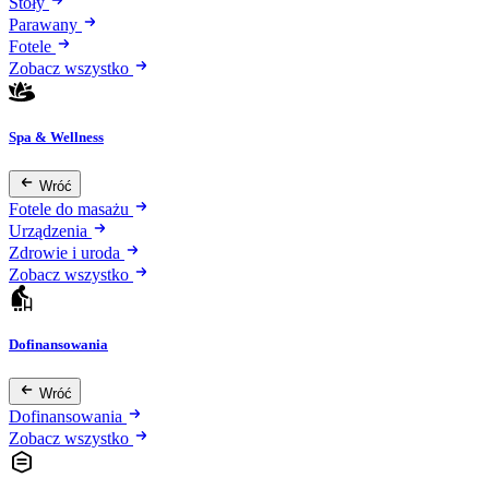
Stoły
Parawany
Fotele
Zobacz wszystko
Spa & Wellness
Wróć
Fotele do masażu
Urządzenia
Zdrowie i uroda
Zobacz wszystko
Dofinansowania
Wróć
Dofinansowania
Zobacz wszystko