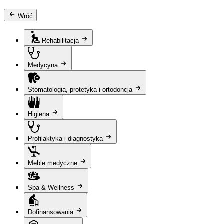
Wróć
Rehabilitacja
Medycyna
Stomatologia, protetyka i ortodoncja
Higiena
Profilaktyka i diagnostyka
Meble medyczne
Spa & Wellness
Dofinansowania