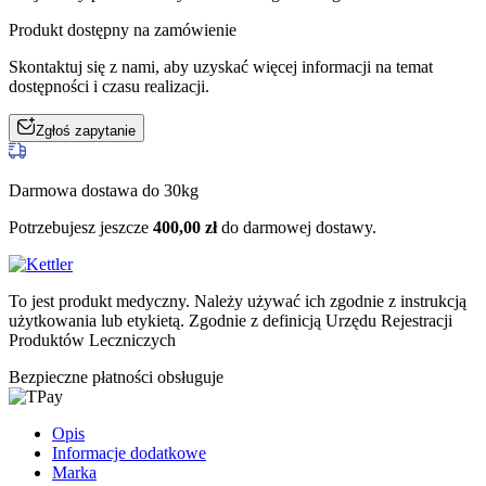
Produkt dostępny na zamówienie
Skontaktuj się z nami, aby uzyskać więcej informacji na temat
dostępności i czasu realizacji.
Zgłoś zapytanie
Darmowa dostawa do 30kg
Potrzebujesz jeszcze
400,00
zł
do darmowej dostawy.
To jest produkt medyczny.
Należy używać ich zgodnie z instrukcją
użytkowania lub etykietą. Zgodnie z definicją Urzędu Rejestracji
Produktów Leczniczych
Bezpieczne płatności obsługuje
Opis
Informacje dodatkowe
Marka