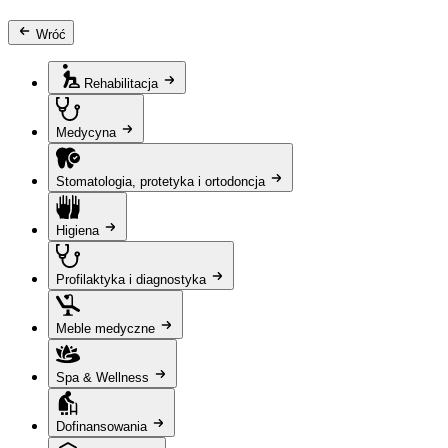
Wróć
Rehabilitacja
Medycyna
Stomatologia, protetyka i ortodoncja
Higiena
Profilaktyka i diagnostyka
Meble medyczne
Spa & Wellness
Dofinansowania