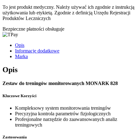
To jest produkt medyczny.
Należy używać ich zgodnie z instrukcją
użytkowania lub etykietą. Zgodnie z definicją Urzędu Rejestracji
Produktów Leczniczych
Bezpieczne płatności obsługuje
Opis
Informacje dodatkowe
Marka
Opis
Zestaw do treningów monitorowanych MONARK 828
Kluczowe Korzyści
Kompleksowy system monitorowania treningów
Precyzyjna kontrola parametrów fizjologicznych
Profesjonalne narzędzie do zaawansowanych analiz
treningowych
Zastosowania