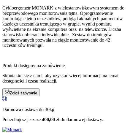
Cykloergometr MONARK z wielostanowiskowym systemem do
bezprzewodowego monitorowania tętna. Oprogramowanie
kontrolujące tętno uczestników, podgląd aktualnych parametrów
każdego uczestnika trenującego w grupie, wyniki pomiaru
wyświetlane na ekranie komputera oraz na telewizorze. Liczba
stanowisk dobierana indywidualnie. Zestaw do treningów
monitorowanych pozwala na ciągłe monitorowanie do 42
uczestników treningu.
Produkt dostępny na zamówienie
Skontaktuj się z nami, aby uzyskać więcej informacji na temat
dostępności i czasu realizacji.
Zgłoś zapytanie
Darmowa dostawa do 30kg
Potrzebujesz jeszcze
400,00
zł
do darmowej dostawy.