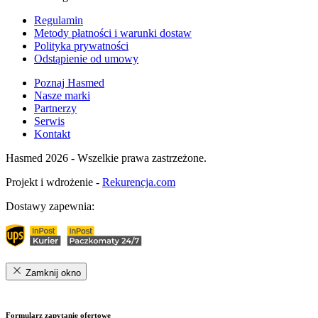
Regulamin
Metody płatności i warunki dostaw
Polityka prywatności
Odstąpienie od umowy
Poznaj Hasmed
Nasze marki
Partnerzy
Serwis
Kontakt
Hasmed 2026 - Wszelkie prawa zastrzeżone.
Projekt i wdrożenie -
Rekurencja.com
Dostawy zapewnia:
Zamknij okno
Formularz zapytanie ofertowe