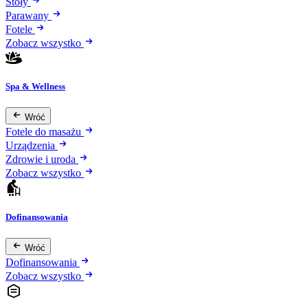
Stoły
Parawany
Fotele
Zobacz wszystko
Spa & Wellness
Wróć
Fotele do masażu
Urządzenia
Zdrowie i uroda
Zobacz wszystko
Dofinansowania
Wróć
Dofinansowania
Zobacz wszystko