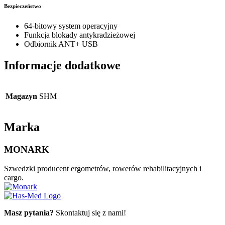
Bezpieczeństwo
64-bitowy system operacyjny
Funkcja blokady antykradzieżowej
Odbiornik ANT+ USB
Informacje dodatkowe
Magazyn
SHM
Marka
MONARK
Szwedzki producent ergometrów, rowerów rehabilitacyjnych i
cargo.
Masz pytania?
Skontaktuj się z nami!