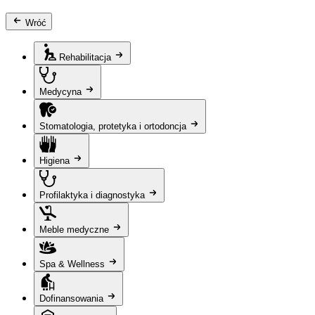
Wróć
Rehabilitacja
Medycyna
Stomatologia, protetyka i ortodoncja
Higiena
Profilaktyka i diagnostyka
Meble medyczne
Spa & Wellness
Dofinansowania