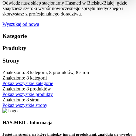
Odwiedź nasz sklep stacjonarny Hasmed w Bielsku-Białej, gdzie
znajdziesz szeroki wybór nowoczesnego sprzętu medycznego i
skorzystasz z profesjonalnego doradztwa.
Wyszukaj od nowa
Kategorie
Produkty
Strony
Znaleziono: 8 kategorii, 8 produktów, 8 stron
Znaleziono: 8 kategorii
Pokaż wszystkie kategorie
Znaleziono: 8 produktów
Pokaż wszystkie produkty
Znaleziono: 8 stron
Pokaż wszystkie strony
HAS-MED - Informacja
Jesteś na stronie, na której, między innymi produktami, znajdują się wyroby