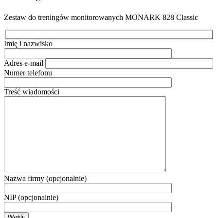
Zestaw do treningów monitorowanych MONARK 828 Classic
Imię i nazwisko
Adres e-mail
Numer telefonu
Treść wiadomości
Nazwa firmy (opcjonalnie)
NIP (opcjonalnie)
Wyślij