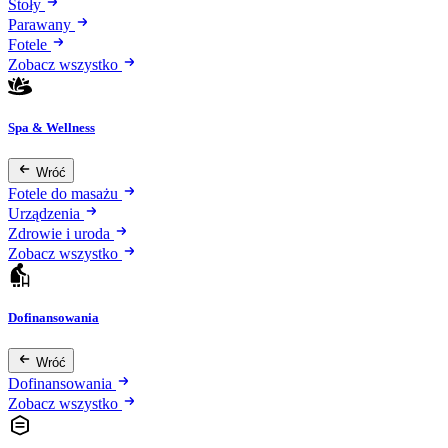
Stoły
Parawany
Fotele
Zobacz wszystko
Spa & Wellness
Wróć
Fotele do masażu
Urządzenia
Zdrowie i uroda
Zobacz wszystko
Dofinansowania
Wróć
Dofinansowania
Zobacz wszystko