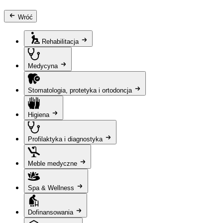
Wróć
Rehabilitacja
Medycyna
Stomatologia, protetyka i ortodoncja
Higiena
Profilaktyka i diagnostyka
Meble medyczne
Spa & Wellness
Dofinansowania