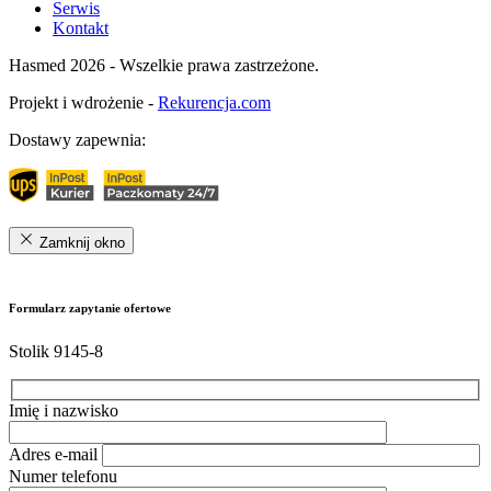
Serwis
Kontakt
Hasmed 2026 - Wszelkie prawa zastrzeżone.
Projekt i wdrożenie -
Rekurencja.com
Dostawy zapewnia:
Zamknij okno
Formularz zapytanie ofertowe
Stolik 9145-8
Imię i nazwisko
Adres e-mail
Numer telefonu