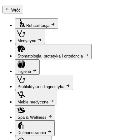
Wróć
Rehabilitacja
Medycyna
Stomatologia, protetyka i ortodoncja
Higiena
Profilaktyka i diagnostyka
Meble medyczne
Spa & Wellness
Dofinansowania