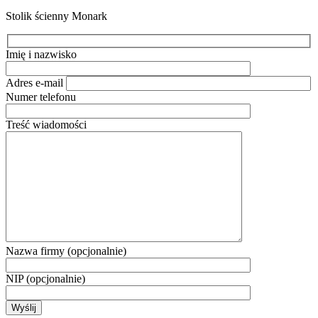
Stolik ścienny Monark
Imię i nazwisko
Adres e-mail
Numer telefonu
Treść wiadomości
Nazwa firmy (opcjonalnie)
NIP (opcjonalnie)
Wyślij