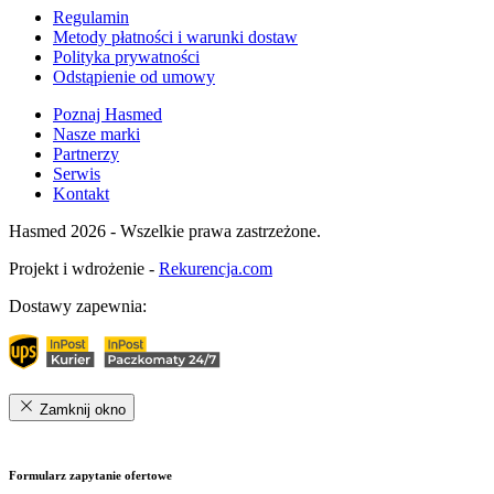
Regulamin
Metody płatności i warunki dostaw
Polityka prywatności
Odstąpienie od umowy
Poznaj Hasmed
Nasze marki
Partnerzy
Serwis
Kontakt
Hasmed 2026 - Wszelkie prawa zastrzeżone.
Projekt i wdrożenie -
Rekurencja.com
Dostawy zapewnia:
Zamknij okno
Formularz zapytanie ofertowe