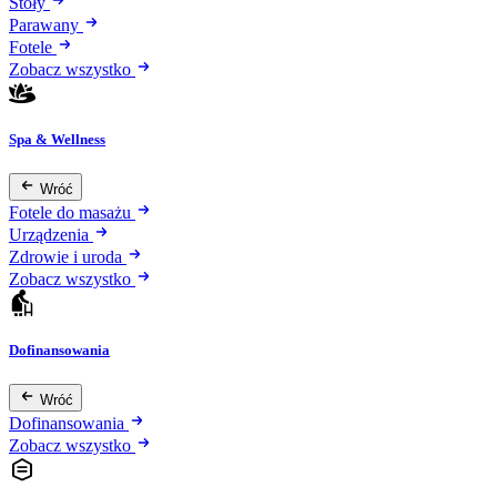
Stoły
Parawany
Fotele
Zobacz wszystko
Spa & Wellness
Wróć
Fotele do masażu
Urządzenia
Zdrowie i uroda
Zobacz wszystko
Dofinansowania
Wróć
Dofinansowania
Zobacz wszystko