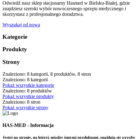
Odwiedź nasz sklep stacjonarny Hasmed w Bielsku-Białej, gdzie
znajdziesz szeroki wybór nowoczesnego sprzętu medycznego i
skorzystasz z profesjonalnego doradztwa.
Wyszukaj od nowa
Kategorie
Produkty
Strony
Znaleziono: 8 kategorii, 8 produktów, 8 stron
Znaleziono: 8 kategorii
Pokaż wszystkie kategorie
Znaleziono: 8 produktów
Pokaż wszystkie produkty
Znaleziono: 8 stron
Pokaż wszystkie strony
HAS-MED - Informacja
Jesteś na stronie, na której, między innymi produktami, znajdują się wyroby