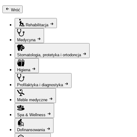
Wróć
Rehabilitacja
Medycyna
Stomatologia, protetyka i ortodoncja
Higiena
Profilaktyka i diagnostyka
Meble medyczne
Spa & Wellness
Dofinansowania