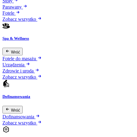
Stoły
Parawany
Fotele
Zobacz wszystko
Spa & Wellness
Wróć
Fotele do masażu
Urządzenia
Zdrowie i uroda
Zobacz wszystko
Dofinansowania
Wróć
Dofinansowania
Zobacz wszystko