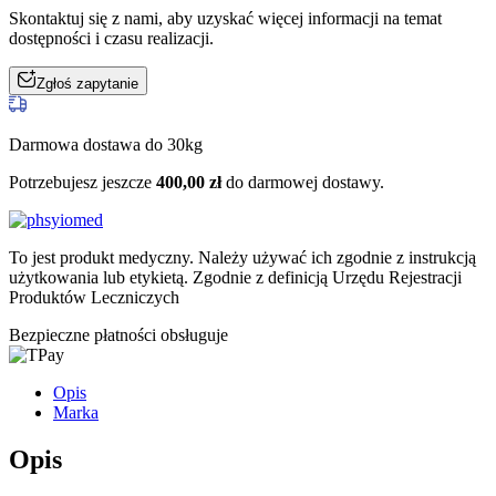
Skontaktuj się z nami, aby uzyskać więcej informacji na temat
dostępności i czasu realizacji.
Zgłoś zapytanie
Darmowa dostawa do 30kg
Potrzebujesz jeszcze
400,00
zł
do darmowej dostawy.
To jest produkt medyczny.
Należy używać ich zgodnie z instrukcją
użytkowania lub etykietą. Zgodnie z definicją Urzędu Rejestracji
Produktów Leczniczych
Bezpieczne płatności obsługuje
Opis
Marka
Opis