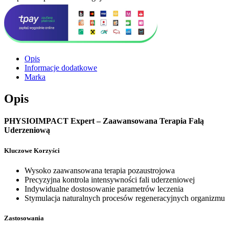
Opis
Informacje dodatkowe
Marka
Opis
PHYSIOIMPACT Expert – Zaawansowana Terapia Falą
Uderzeniową
Kluczowe Korzyści
Wysoko zaawansowana terapia pozaustrojowa
Precyzyjna kontrola intensywności fali uderzeniowej
Indywidualne dostosowanie parametrów leczenia
Stymulacja naturalnych procesów regeneracyjnych organizmu
Zastosowania