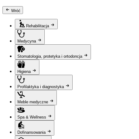
Wróć
Rehabilitacja
Medycyna
Stomatologia, protetyka i ortodoncja
Higiena
Profilaktyka i diagnostyka
Meble medyczne
Spa & Wellness
Dofinansowania