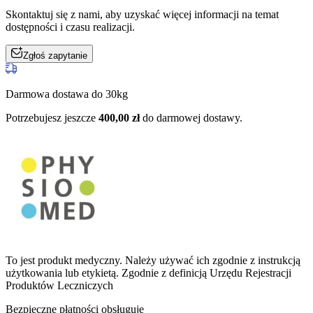
Skontaktuj się z nami, aby uzyskać więcej informacji na temat
dostępności i czasu realizacji.
Zgłoś zapytanie
Darmowa dostawa do 30kg
Potrzebujesz jeszcze
400,00
zł
do darmowej dostawy.
To jest produkt medyczny.
Należy używać ich zgodnie z instrukcją
użytkowania lub etykietą. Zgodnie z definicją Urzędu Rejestracji
Produktów Leczniczych
Bezpieczne płatności obsługuje