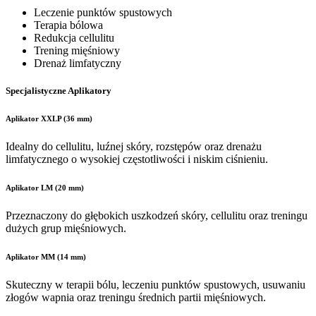
Leczenie punktów spustowych
Terapia bólowa
Redukcja cellulitu
Trening mięśniowy
Drenaż limfatyczny
Specjalistyczne Aplikatory
Aplikator XXLP (36 mm)
Idealny do cellulitu, luźnej skóry, rozstępów oraz drenażu
limfatycznego o wysokiej częstotliwości i niskim ciśnieniu.
Aplikator LM (20 mm)
Przeznaczony do głębokich uszkodzeń skóry, cellulitu oraz treningu
dużych grup mięśniowych.
Aplikator MM (14 mm)
Skuteczny w terapii bólu, leczeniu punktów spustowych, usuwaniu
złogów wapnia oraz treningu średnich partii mięśniowych.