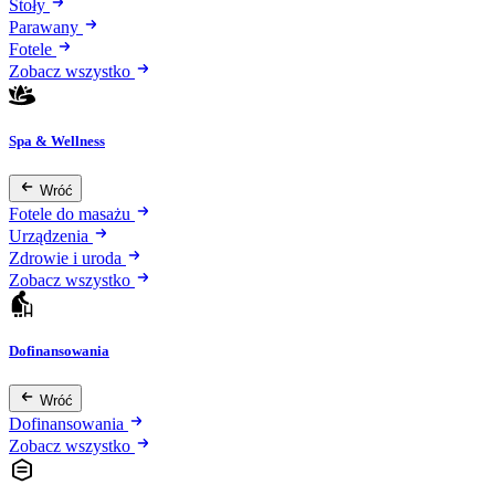
Stoły
Parawany
Fotele
Zobacz wszystko
Spa & Wellness
Wróć
Fotele do masażu
Urządzenia
Zdrowie i uroda
Zobacz wszystko
Dofinansowania
Wróć
Dofinansowania
Zobacz wszystko