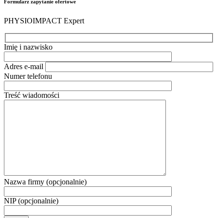
Formularz zapytanie ofertowe
PHYSIOIMPACT Expert
Imię i nazwisko
Adres e-mail
Numer telefonu
Treść wiadomości
Nazwa firmy (opcjonalnie)
NIP (opcjonalnie)