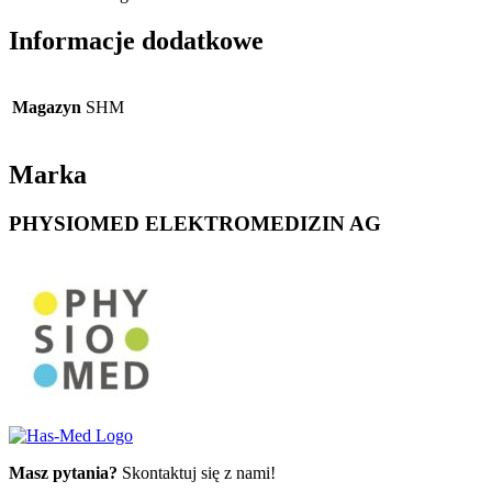
Informacje dodatkowe
Magazyn
SHM
Marka
PHYSIOMED ELEKTROMEDIZIN AG
Masz pytania?
Skontaktuj się z nami!