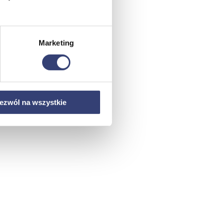
Marketing
ezwól na wszystkie