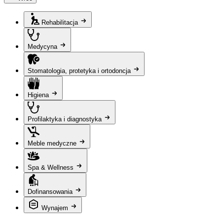
Rehabilitacja
Medycyna
Stomatologia, protetyka i ortodoncja
Higiena
Profilaktyka i diagnostyka
Meble medyczne
Spa & Wellness
Dofinansowania
Wynajem