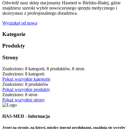
Odwiedź nasz sklep stacjonarny Hasmed w Bielsku-Białej, gdzie
znajdziesz szeroki wybór nowoczesnego sprzętu medycznego i
skorzystasz z profesjonalnego doradztwa.
Wyszukaj od nowa
Kategorie
Produkty
Strony
Znaleziono: 8 kategorii, 8 produktów, 8 stron
Znaleziono: 8 kategorii
Pokaż wszystkie kategorie
Znaleziono: 8 produktów
Pokaż wszystkie produkty
Znaleziono: 8 stron
Pokaż wszystkie strony
HAS-MED - Informacja
Jesteś na stronie, na której, między innymi produktami, znajdują się wyroby