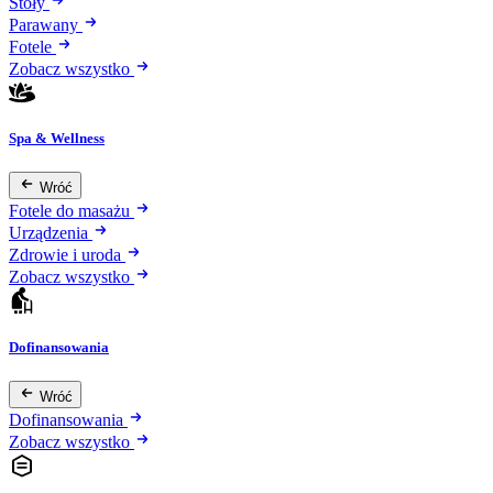
Stoły
Parawany
Fotele
Zobacz wszystko
Spa & Wellness
Wróć
Fotele do masażu
Urządzenia
Zdrowie i uroda
Zobacz wszystko
Dofinansowania
Wróć
Dofinansowania
Zobacz wszystko