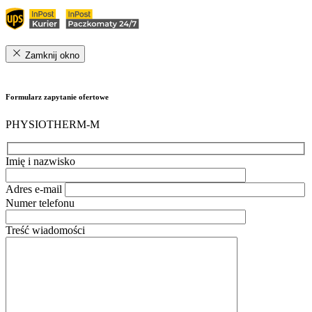
Zamknij okno
Formularz zapytanie ofertowe
PHYSIOTHERM-M
Imię i nazwisko
Adres e-mail
Numer telefonu
Treść wiadomości