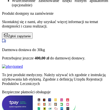
Wszechstronne zastosowanie dzięki różnym aplikatorom
(opcjonalnie)
Produkt dostępny na zamówienie
Skontaktuj się z nami, aby uzyskać więcej informacji na temat
dostępności i czasu realizacji.
Zgłoś zapytanie
Darmowa dostawa do 30kg
Potrzebujesz jeszcze
400,00
zł
do darmowej dostawy.
To jest produkt medyczny.
Należy używać ich zgodnie z instrukcją
użytkowania lub etykietą. Zgodnie z definicją Urzędu Rejestracji
Produktów Leczniczych
Bezpieczne płatności obsługuje