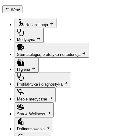
Wróć
Rehabilitacja
Medycyna
Stomatologia, protetyka i ortodoncja
Higiena
Profilaktyka i diagnostyka
Meble medyczne
Spa & Wellness
Dofinansowania