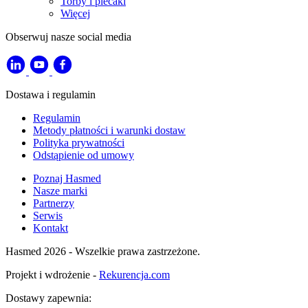
Torby i plecaki
Więcej
Obserwuj nasze social media
Dostawa i regulamin
Regulamin
Metody płatności i warunki dostaw
Polityka prywatności
Odstąpienie od umowy
Poznaj Hasmed
Nasze marki
Partnerzy
Serwis
Kontakt
Hasmed 2026 - Wszelkie prawa zastrzeżone.
Projekt i wdrożenie -
Rekurencja.com
Dostawy zapewnia: