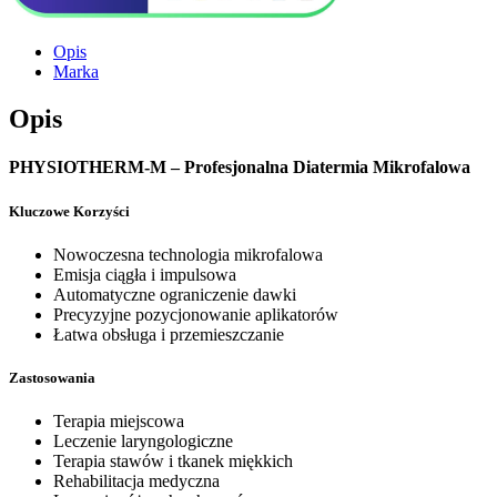
Opis
Marka
Opis
PHYSIOTHERM-M – Profesjonalna Diatermia Mikrofalowa
Kluczowe Korzyści
Nowoczesna technologia mikrofalowa
Emisja ciągła i impulsowa
Automatyczne ograniczenie dawki
Precyzyjne pozycjonowanie aplikatorów
Łatwa obsługa i przemieszczanie
Zastosowania
Terapia miejscowa
Leczenie laryngologiczne
Terapia stawów i tkanek miękkich
Rehabilitacja medyczna