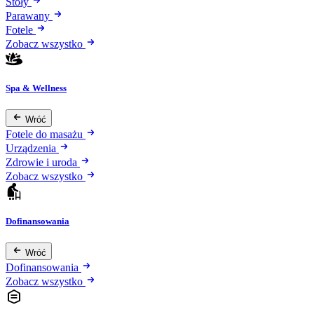
Stoły
Parawany
Fotele
Zobacz wszystko
Spa & Wellness
Wróć
Fotele do masażu
Urządzenia
Zdrowie i uroda
Zobacz wszystko
Dofinansowania
Wróć
Dofinansowania
Zobacz wszystko