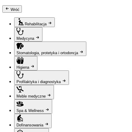
Wróć
Rehabilitacja
Medycyna
Stomatologia, protetyka i ortodoncja
Higiena
Profilaktyka i diagnostyka
Meble medyczne
Spa & Wellness
Dofinansowania