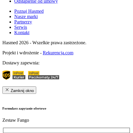
Odstąpienie od umowy
Poznaj Hasmed
Nasze marki
Partnerzy
Serwis
Kontakt
Hasmed 2026 - Wszelkie prawa zastrzeżone.
Projekt i wdrożenie -
Rekurencja.com
Dostawy zapewnia:
Zamknij okno
Formularz zapytanie ofertowe
Zestaw Fango