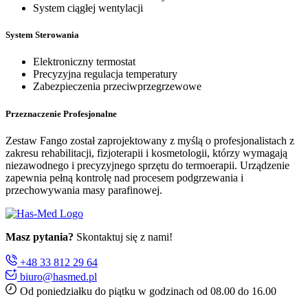
System ciągłej wentylacji
System Sterowania
Elektroniczny termostat
Precyzyjna regulacja temperatury
Zabezpieczenia przeciwprzegrzewowe
Przeznaczenie Profesjonalne
Zestaw Fango został zaprojektowany z myślą o profesjonalistach z
zakresu rehabilitacji, fizjoterapii i kosmetologii, którzy wymagają
niezawodnego i precyzyjnego sprzętu do termoerapii. Urządzenie
zapewnia pełną kontrolę nad procesem podgrzewania i
przechowywania masy parafinowej.
Masz pytania?
Skontaktuj się z nami!
+48 33 812 29 64
biuro@hasmed.pl
Od poniedziałku do piątku w godzinach od 08.00 do 16.00