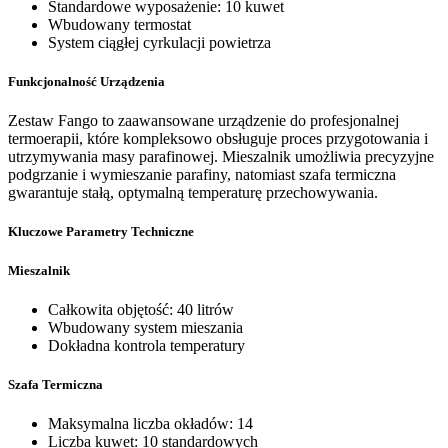
Standardowe wyposażenie: 10 kuwet
Wbudowany termostat
System ciągłej cyrkulacji powietrza
Funkcjonalność Urządzenia
Zestaw Fango to zaawansowane urządzenie do profesjonalnej
termoerapii, które kompleksowo obsługuje proces przygotowania i
utrzymywania masy parafinowej. Mieszalnik umożliwia precyzyjne
podgrzanie i wymieszanie parafiny, natomiast szafa termiczna
gwarantuje stałą, optymalną temperaturę przechowywania.
Kluczowe Parametry Techniczne
Mieszalnik
Całkowita objętość: 40 litrów
Wbudowany system mieszania
Dokładna kontrola temperatury
Szafa Termiczna
Maksymalna liczba okładów: 14
Liczba kuwet: 10 standardowych