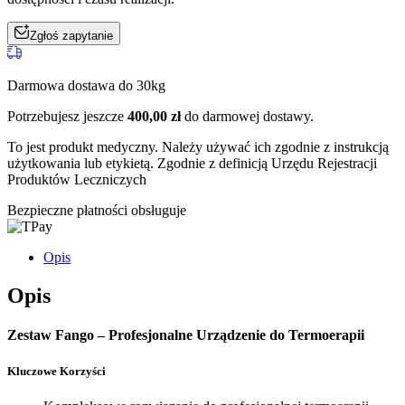
Zgłoś zapytanie
Darmowa dostawa do 30kg
Potrzebujesz jeszcze
400,00
zł
do darmowej dostawy.
To jest produkt medyczny.
Należy używać ich zgodnie z instrukcją
użytkowania lub etykietą. Zgodnie z definicją Urzędu Rejestracji
Produktów Leczniczych
Bezpieczne płatności obsługuje
Opis
Opis
Zestaw Fango – Profesjonalne Urządzenie do Termoerapii
Kluczowe Korzyści