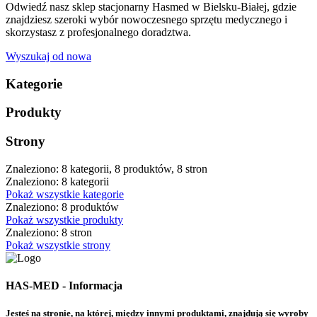
Odwiedź nasz sklep stacjonarny Hasmed w Bielsku-Białej, gdzie
znajdziesz szeroki wybór nowoczesnego sprzętu medycznego i
skorzystasz z profesjonalnego doradztwa.
Wyszukaj od nowa
Kategorie
Produkty
Strony
Znaleziono: 8 kategorii, 8 produktów, 8 stron
Znaleziono: 8 kategorii
Pokaż wszystkie kategorie
Znaleziono: 8 produktów
Pokaż wszystkie produkty
Znaleziono: 8 stron
Pokaż wszystkie strony
HAS-MED - Informacja
Jesteś na stronie, na której, między innymi produktami, znajdują się wyroby