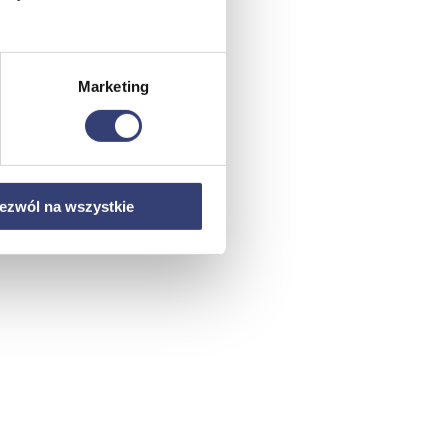
Marketing
ezwól na wszystkie