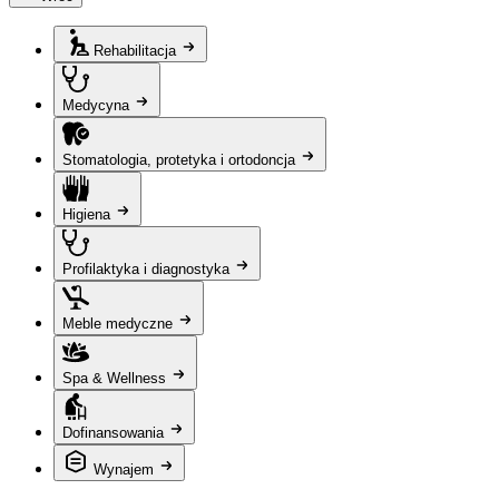
Rehabilitacja
Medycyna
Stomatologia, protetyka i ortodoncja
Higiena
Profilaktyka i diagnostyka
Meble medyczne
Spa & Wellness
Dofinansowania
Wynajem