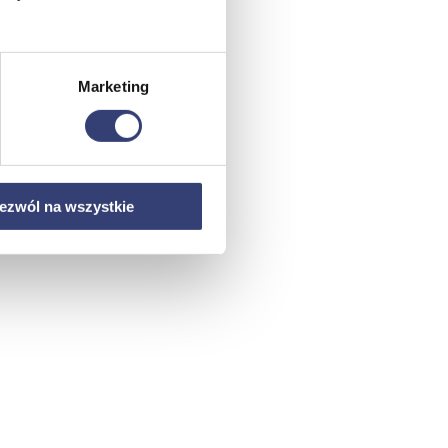
Marketing
ezwól na wszystkie