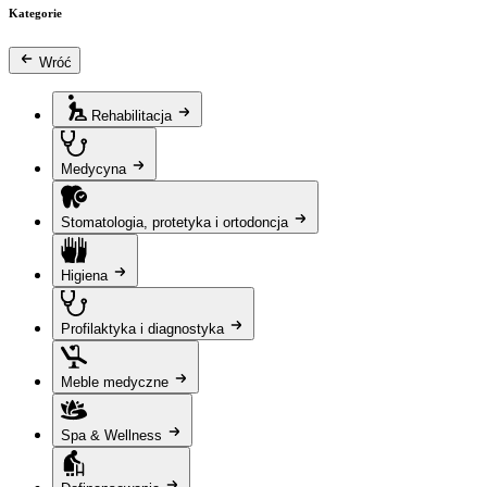
Kategorie
Wróć
Rehabilitacja
Medycyna
Stomatologia, protetyka i ortodoncja
Higiena
Profilaktyka i diagnostyka
Meble medyczne
Spa & Wellness