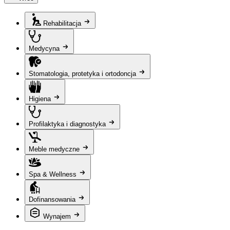
Rehabilitacja
Medycyna
Stomatologia, protetyka i ortodoncja
Higiena
Profilaktyka i diagnostyka
Meble medyczne
Spa & Wellness
Dofinansowania
Wynajem