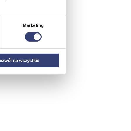
Marketing
ezwól na wszystkie