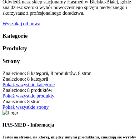
Odwiedź nasz sklep stacjonarny Hasmed w Bielsku-Białej, gdzie
znajdziesz szeroki wybór nowoczesnego sprzętu medycznego i
skorzystasz z profesjonalnego doradztwa.
Wyszukaj od nowa
Kategorie
Produkty
Strony
Znaleziono: 8 kategorii, 8 produktów, 8 stron
Znaleziono: 8 kategorii
Pokaż wszystkie kategorie
Znaleziono: 8 produktów
Pokaż wszystkie produkty
Znaleziono: 8 stron
Pokaż wszystkie strony
HAS-MED - Informacja
Jesteś na stronie, na której, między innymi produktami, znajdują się wyroby