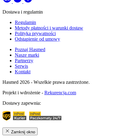
Dostawa i regulamin
Regulamin
Metody płatności i warunki dostaw
Polityka prywatności
Odstąpienie od umowy
Poznaj Hasmed
Nasze marki
Partnerzy
Serwis
Kontakt
Hasmed 2026 - Wszelkie prawa zastrzeżone.
Projekt i wdrożenie -
Rekurencja.com
Dostawy zapewnia:
Zamknij okno