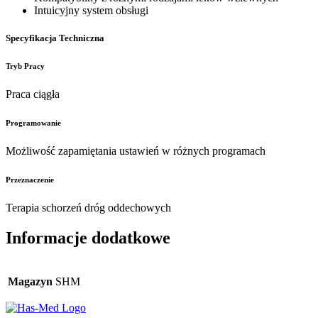
Intuicyjny system obsługi
Specyfikacja Techniczna
Tryb Pracy
Praca ciągła
Programowanie
Możliwość zapamiętania ustawień w różnych programach
Przeznaczenie
Terapia schorzeń dróg oddechowych
Informacje dodatkowe
Magazyn
SHM