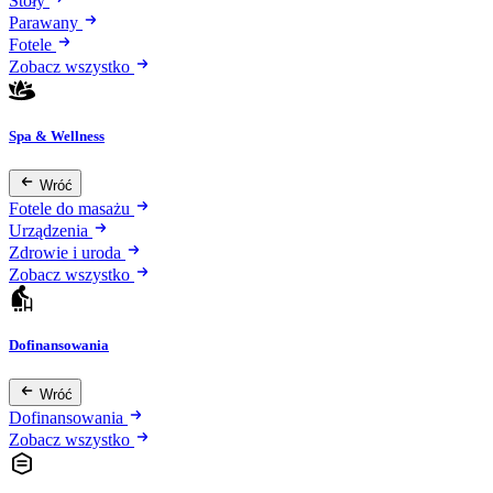
Stoły
Parawany
Fotele
Zobacz wszystko
Spa & Wellness
Wróć
Fotele do masażu
Urządzenia
Zdrowie i uroda
Zobacz wszystko
Dofinansowania
Wróć
Dofinansowania
Zobacz wszystko