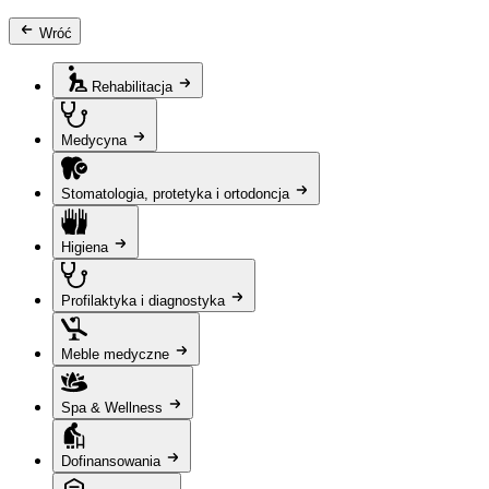
Wróć
Rehabilitacja
Medycyna
Stomatologia, protetyka i ortodoncja
Higiena
Profilaktyka i diagnostyka
Meble medyczne
Spa & Wellness
Dofinansowania