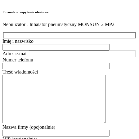
Formularz zapytanie ofertowe
Nebulizator - Inhalator pneumatyczny MONSUN 2 MP2
Imię i nazwisko
Adres e-mail
Numer telefonu
Treść wiadomości
Nazwa firmy (opcjonalnie)