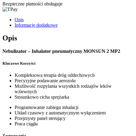
Bezpieczne płatności obsługuje
Opis
Informacje dodatkowe
Opis
Nebulizator – Inhalator pneumatyczny MONSUN 2 MP2
Kluczowe Korzyści
Kompleksowa terapia dróg oddechowych
Precyzyjne podawanie aerozolu
Możliwość rozpylania wszystkich rodzajów leków
wziewnych
Stosunkowo cicha sprężarka
Programowanie zabiegu inhalacji
Układ czasowy z automatycznym wyłączeniem
Przejrzysty panel sterujący
Praca ciągła
Zastosowania