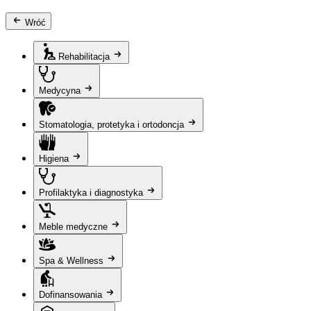
Wróć
Rehabilitacja
Medycyna
Stomatologia, protetyka i ortodoncja
Higiena
Profilaktyka i diagnostyka
Meble medyczne
Spa & Wellness
Dofinansowania