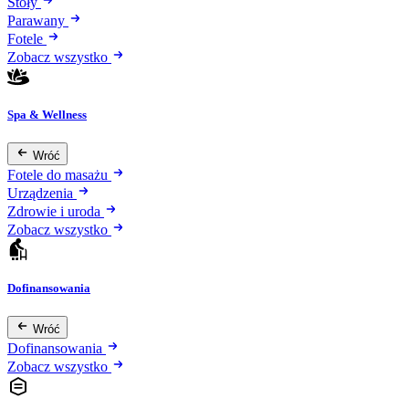
Stoły
Parawany
Fotele
Zobacz wszystko
Spa & Wellness
Wróć
Fotele do masażu
Urządzenia
Zdrowie i uroda
Zobacz wszystko
Dofinansowania
Wróć
Dofinansowania
Zobacz wszystko