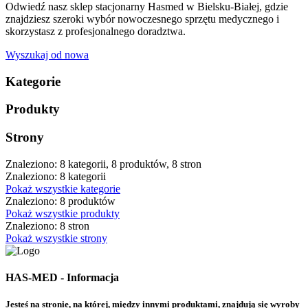
Odwiedź nasz sklep stacjonarny Hasmed w Bielsku-Białej, gdzie
znajdziesz szeroki wybór nowoczesnego sprzętu medycznego i
skorzystasz z profesjonalnego doradztwa.
Wyszukaj od nowa
Kategorie
Produkty
Strony
Znaleziono: 8 kategorii, 8 produktów, 8 stron
Znaleziono: 8 kategorii
Pokaż wszystkie kategorie
Znaleziono: 8 produktów
Pokaż wszystkie produkty
Znaleziono: 8 stron
Pokaż wszystkie strony
HAS-MED - Informacja
Jesteś na stronie, na której, między innymi produktami, znajdują się wyroby