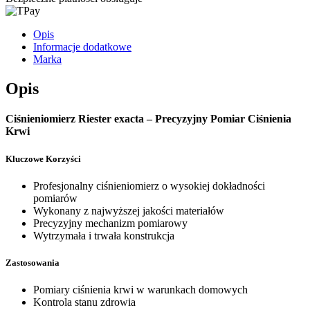
Opis
Informacje dodatkowe
Marka
Opis
Ciśnieniomierz Riester exacta – Precyzyjny Pomiar Ciśnienia
Krwi
Kluczowe Korzyści
Profesjonalny ciśnieniomierz o wysokiej dokładności
pomiarów
Wykonany z najwyższej jakości materiałów
Precyzyjny mechanizm pomiarowy
Wytrzymała i trwała konstrukcja
Zastosowania
Pomiary ciśnienia krwi w warunkach domowych
Kontrola stanu zdrowia