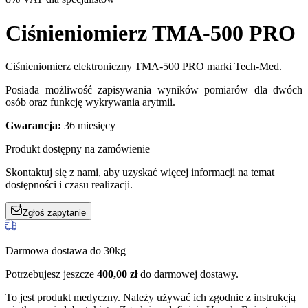
Ciśnieniomierz TMA-500 PRO
Ciśnieniomierz elektroniczny TMA-500 PRO marki Tech-Med.
Posiada możliwość zapisywania wyników pomiarów dla dwóch
osób oraz funkcję wykrywania arytmii.
Gwarancja:
36 miesięcy
Produkt dostępny na zamówienie
Skontaktuj się z nami, aby uzyskać więcej informacji na temat
dostępności i czasu realizacji.
Zgłoś zapytanie
Darmowa dostawa do 30kg
Potrzebujesz jeszcze
400,00
zł
do darmowej dostawy.
To jest produkt medyczny.
Należy używać ich zgodnie z instrukcją