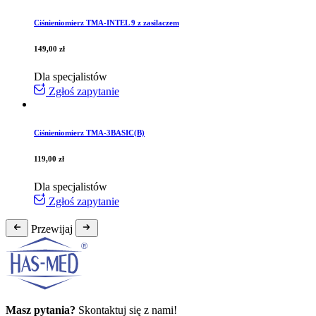
Ciśnieniomierz TMA-INTEL 9 z zasilaczem
149,00
zł
Dla specjalistów
Zgłoś zapytanie
Ciśnieniomierz TMA-3BASIC(B)
119,00
zł
Dla specjalistów
Zgłoś zapytanie
Przewijaj
Masz pytania?
Skontaktuj się z nami!