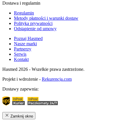
Dostawa i regulamin
Regulamin
Metody płatności i warunki dostaw
Polityka prywatności
Odstąpienie od umowy
Poznaj Hasmed
Nasze marki
Partnerzy
Serwis
Kontakt
Hasmed 2026 - Wszelkie prawa zastrzeżone.
Projekt i wdrożenie -
Rekurencja.com
Dostawy zapewnia:
Zamknij okno