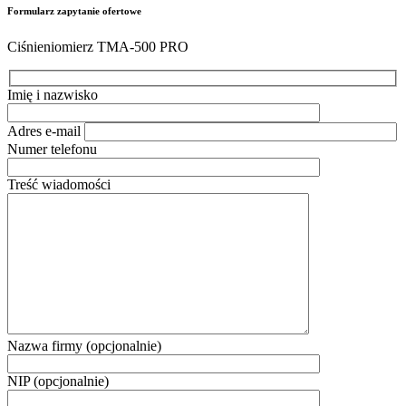
Formularz zapytanie ofertowe
Ciśnieniomierz TMA-500 PRO
Imię i nazwisko
Adres e-mail
Numer telefonu
Treść wiadomości
Nazwa firmy (opcjonalnie)
NIP (opcjonalnie)