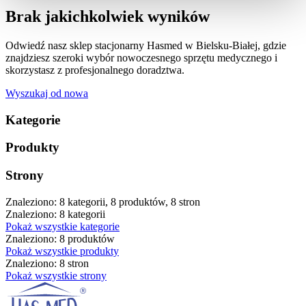
Brak jakichkolwiek wyników
Odwiedź nasz sklep stacjonarny Hasmed w Bielsku-Białej, gdzie
znajdziesz szeroki wybór nowoczesnego sprzętu medycznego i
skorzystasz z profesjonalnego doradztwa.
Wyszukaj od nowa
Kategorie
Produkty
Strony
Znaleziono: 8 kategorii, 8 produktów, 8 stron
Znaleziono: 8 kategorii
Pokaż wszystkie kategorie
Znaleziono: 8 produktów
Pokaż wszystkie produkty
Znaleziono: 8 stron
Pokaż wszystkie strony