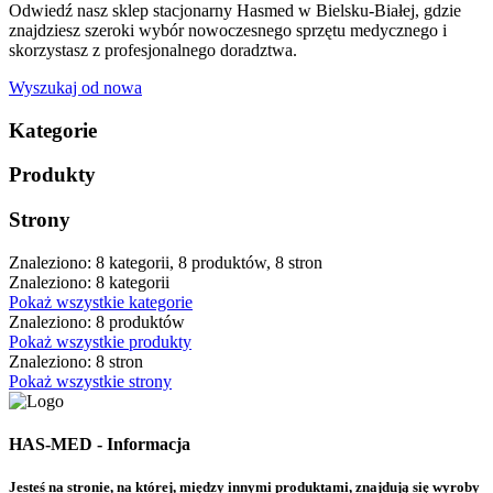
Odwiedź nasz sklep stacjonarny Hasmed w Bielsku-Białej, gdzie
znajdziesz szeroki wybór nowoczesnego sprzętu medycznego i
skorzystasz z profesjonalnego doradztwa.
Wyszukaj od nowa
Kategorie
Produkty
Strony
Znaleziono: 8 kategorii, 8 produktów, 8 stron
Znaleziono: 8 kategorii
Pokaż wszystkie kategorie
Znaleziono: 8 produktów
Pokaż wszystkie produkty
Znaleziono: 8 stron
Pokaż wszystkie strony
HAS-MED - Informacja
Jesteś na stronie, na której, między innymi produktami, znajdują się wyroby