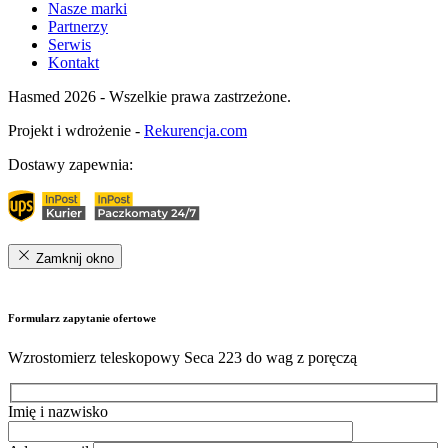
Nasze marki
Partnerzy
Serwis
Kontakt
Hasmed 2026 - Wszelkie prawa zastrzeżone.
Projekt i wdrożenie -
Rekurencja.com
Dostawy zapewnia:
Zamknij okno
Formularz zapytanie ofertowe
Wzrostomierz teleskopowy Seca 223 do wag z poręczą
Imię i nazwisko