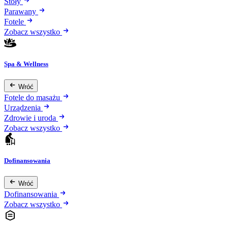
Stoły
Parawany
Fotele
Zobacz wszystko
Spa & Wellness
Wróć
Fotele do masażu
Urządzenia
Zdrowie i uroda
Zobacz wszystko
Dofinansowania
Wróć
Dofinansowania
Zobacz wszystko