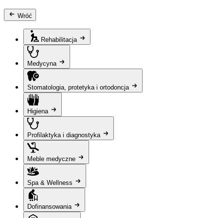
Wróć
Rehabilitacja
Medycyna
Stomatologia, protetyka i ortodoncja
Higiena
Profilaktyka i diagnostyka
Meble medyczne
Spa & Wellness
Dofinansowania