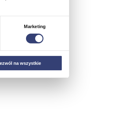
Marketing
ezwól na wszystkie