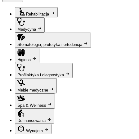
Rehabilitacja
Medycyna
Stomatologia, protetyka i ortodoncja
Higiena
Profilaktyka i diagnostyka
Meble medyczne
Spa & Wellness
Dofinansowania
Wynajem