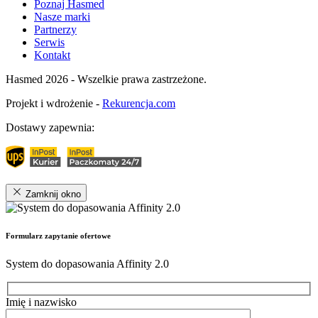
Poznaj Hasmed
Nasze marki
Partnerzy
Serwis
Kontakt
Hasmed 2026 - Wszelkie prawa zastrzeżone.
Projekt i wdrożenie -
Rekurencja.com
Dostawy zapewnia:
Zamknij okno
Formularz zapytanie ofertowe
System do dopasowania Affinity 2.0
Imię i nazwisko