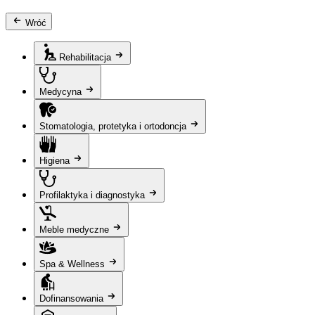
Wróć
Rehabilitacja
Medycyna
Stomatologia, protetyka i ortodoncja
Higiena
Profilaktyka i diagnostyka
Meble medyczne
Spa & Wellness
Dofinansowania