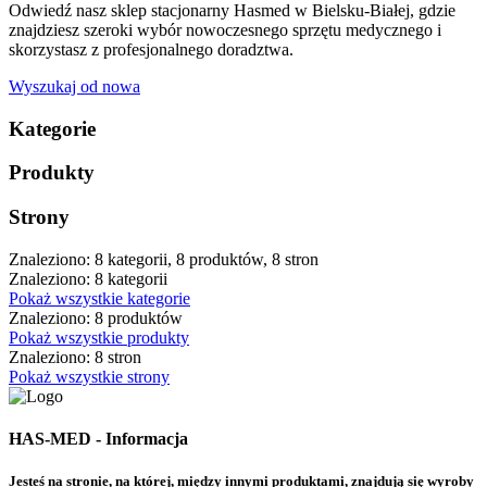
Odwiedź nasz sklep stacjonarny Hasmed w Bielsku-Białej, gdzie
znajdziesz szeroki wybór nowoczesnego sprzętu medycznego i
skorzystasz z profesjonalnego doradztwa.
Wyszukaj od nowa
Kategorie
Produkty
Strony
Znaleziono: 8 kategorii, 8 produktów, 8 stron
Znaleziono: 8 kategorii
Pokaż wszystkie kategorie
Znaleziono: 8 produktów
Pokaż wszystkie produkty
Znaleziono: 8 stron
Pokaż wszystkie strony
HAS-MED - Informacja
Jesteś na stronie, na której, między innymi produktami, znajdują się wyroby