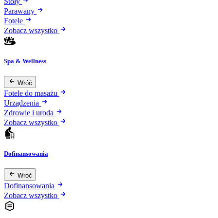
Stoły
Parawany
Fotele
Zobacz wszystko
Spa & Wellness
Wróć
Fotele do masażu
Urządzenia
Zdrowie i uroda
Zobacz wszystko
Dofinansowania
Wróć
Dofinansowania
Zobacz wszystko