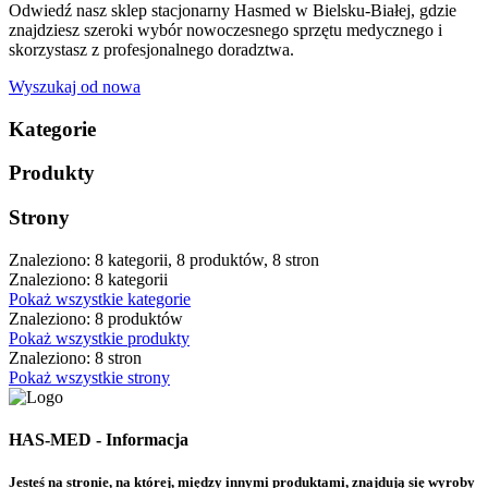
Odwiedź nasz sklep stacjonarny Hasmed w Bielsku-Białej, gdzie
znajdziesz szeroki wybór nowoczesnego sprzętu medycznego i
skorzystasz z profesjonalnego doradztwa.
Wyszukaj od nowa
Kategorie
Produkty
Strony
Znaleziono: 8 kategorii, 8 produktów, 8 stron
Znaleziono: 8 kategorii
Pokaż wszystkie kategorie
Znaleziono: 8 produktów
Pokaż wszystkie produkty
Znaleziono: 8 stron
Pokaż wszystkie strony
HAS-MED - Informacja
Jesteś na stronie, na której, między innymi produktami, znajdują się wyroby