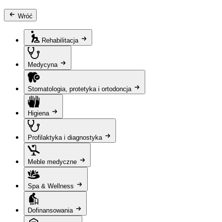
Wróć
Rehabilitacja
Medycyna
Stomatologia, protetyka i ortodoncja
Higiena
Profilaktyka i diagnostyka
Meble medyczne
Spa & Wellness
Dofinansowania