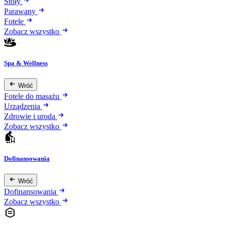
Stoły
Parawany
Fotele
Zobacz wszystko
Spa & Wellness
Wróć
Fotele do masażu
Urządzenia
Zdrowie i uroda
Zobacz wszystko
Dofinansowania
Wróć
Dofinansowania
Zobacz wszystko