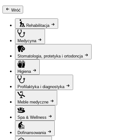
Wróć
Rehabilitacja
Medycyna
Stomatologia, protetyka i ortodoncja
Higiena
Profilaktyka i diagnostyka
Meble medyczne
Spa & Wellness
Dofinansowania