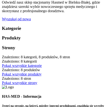
Odwiedź nasz sklep stacjonarny Hasmed w Bielsku-Białej, gdzie
znajdziesz szeroki wybór nowoczesnego sprzętu medycznego i
skorzystasz z profesjonalnego doradztwa.
Wyszukaj od nowa
Kategorie
Produkty
Strony
Znaleziono: 8 kategorii, 8 produktów, 8 stron
Znaleziono: 8 kategorii
Pokaż wszystkie kategorie
Znaleziono: 8 produktów
Pokaż wszystkie produkty
Znaleziono: 8 stron
Pokaż wszystkie strony
HAS-MED - Informacja
Jesteś na stronie, na której, między innymi produktami, znajdują się wyroby