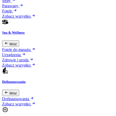
Stoły
Parawany
Fotele
Zobacz wszystko
Spa & Wellness
Wróć
Fotele do masażu
Urządzenia
Zdrowie i uroda
Zobacz wszystko
Dofinansowania
Wróć
Dofinansowania
Zobacz wszystko