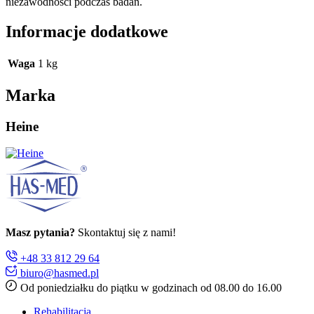
niezawodności podczas badań.
Informacje dodatkowe
Waga
1 kg
Marka
Heine
Masz pytania?
Skontaktuj się z nami!
+48 33 812 29 64
biuro@hasmed.pl
Od poniedziałku do piątku w godzinach od 08.00 do 16.00
Rehabilitacja