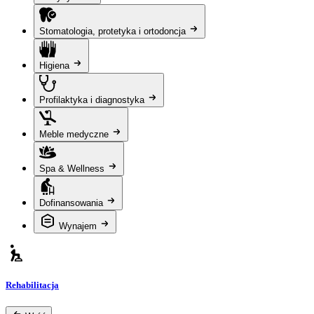
Stomatologia, protetyka i ortodoncja
Higiena
Profilaktyka i diagnostyka
Meble medyczne
Spa & Wellness
Dofinansowania
Wynajem
Rehabilitacja