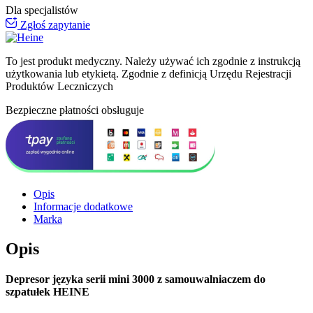
Dla specjalistów
Zgłoś zapytanie
To jest produkt medyczny.
Należy używać ich zgodnie z instrukcją
użytkowania lub etykietą. Zgodnie z definicją Urzędu Rejestracji
Produktów Leczniczych
Bezpieczne płatności obsługuje
Opis
Informacje dodatkowe
Marka
Opis
Depresor języka serii mini 3000 z samouwalniaczem do
szpatułek HEINE