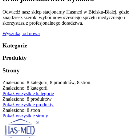
Odwiedź nasz sklep stacjonarny Hasmed w Bielsku-Białej, gdzie
znajdziesz szeroki wybór nowoczesnego sprzętu medycznego i
skorzystasz z profesjonalnego doradztwa.
Wyszukaj od nowa
Kategorie
Produkty
Strony
Znaleziono: 8 kategorii, 8 produktów, 8 stron
Znaleziono: 8 kategorii
Pokaż wszystkie kategorie
Znaleziono: 8 produktów
Pokaż wszystkie produkty
Znaleziono: 8 stron
Pokaż wszystkie strony