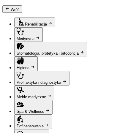
Wróć
Rehabilitacja
Medycyna
Stomatologia, protetyka i ortodoncja
Higiena
Profilaktyka i diagnostyka
Meble medyczne
Spa & Wellness
Dofinansowania