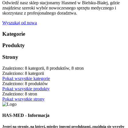
Odwiedź nasz sklep stacjonarny Hasmed w Bielsku-Białej, gdzie
znajdziesz szeroki wybór nowoczesnego sprzętu medycznego i
skorzystasz z profesjonalnego doradztwa.
Wyszukaj od nowa
Kategorie
Produkty
Strony
Znaleziono: 8 kategorii, 8 produktów, 8 stron
Znaleziono: 8 kategorii
Pokaż wszystkie kategorie
Znaleziono: 8 produktów
Pokaż wszystkie produkty
Znaleziono: 8 stron
Pokaż wszystkie strony
HAS-MED - Informacja
Jesteś na stronie, na której, między innymi produktami, znajdują się wyroby