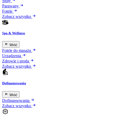
Stoły
Parawany
Fotele
Zobacz wszystko
Spa & Wellness
Wróć
Fotele do masażu
Urządzenia
Zdrowie i uroda
Zobacz wszystko
Dofinansowania
Wróć
Dofinansowania
Zobacz wszystko