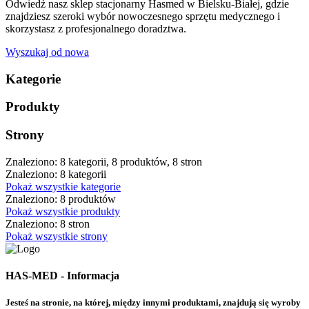
Odwiedź nasz sklep stacjonarny Hasmed w Bielsku-Białej, gdzie
znajdziesz szeroki wybór nowoczesnego sprzętu medycznego i
skorzystasz z profesjonalnego doradztwa.
Wyszukaj od nowa
Kategorie
Produkty
Strony
Znaleziono: 8 kategorii, 8 produktów, 8 stron
Znaleziono: 8 kategorii
Pokaż wszystkie kategorie
Znaleziono: 8 produktów
Pokaż wszystkie produkty
Znaleziono: 8 stron
Pokaż wszystkie strony
HAS-MED - Informacja
Jesteś na stronie, na której, między innymi produktami, znajdują się wyroby