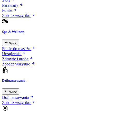
Stoły
Parawany
Fotele
Zobacz wszystko
Spa & Wellness
Wróć
Fotele do masażu
Urządzenia
Zdrowie i uroda
Zobacz wszystko
Dofinansowania
Wróć
Dofinansowania
Zobacz wszystko