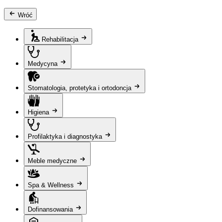
Wróć
Rehabilitacja
Medycyna
Stomatologia, protetyka i ortodoncja
Higiena
Profilaktyka i diagnostyka
Meble medyczne
Spa & Wellness
Dofinansowania