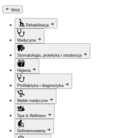
Wróć
Rehabilitacja
Medycyna
Stomatologia, protetyka i ortodoncja
Higiena
Profilaktyka i diagnostyka
Meble medyczne
Spa & Wellness
Dofinansowania