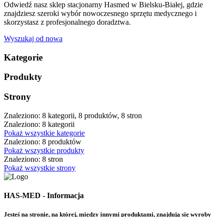
Odwiedź nasz sklep stacjonarny Hasmed w Bielsku-Białej, gdzie
znajdziesz szeroki wybór nowoczesnego sprzętu medycznego i
skorzystasz z profesjonalnego doradztwa.
Wyszukaj od nowa
Kategorie
Produkty
Strony
Znaleziono: 8 kategorii, 8 produktów, 8 stron
Znaleziono: 8 kategorii
Pokaż wszystkie kategorie
Znaleziono: 8 produktów
Pokaż wszystkie produkty
Znaleziono: 8 stron
Pokaż wszystkie strony
HAS-MED - Informacja
Jesteś na stronie, na której, między innymi produktami, znajdują się wyroby