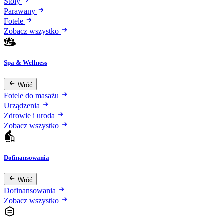
Stoły
Parawany
Fotele
Zobacz wszystko
Spa & Wellness
Wróć
Fotele do masażu
Urządzenia
Zdrowie i uroda
Zobacz wszystko
Dofinansowania
Wróć
Dofinansowania
Zobacz wszystko