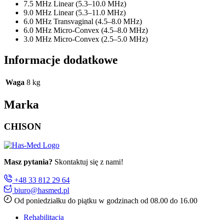
7.5 MHz Linear (5.3–10.0 MHz)
9.0 MHz Linear (5.3–11.0 MHz)
6.0 MHz Transvaginal (4.5–8.0 MHz)
6.0 MHz Micro-Convex (4.5–8.0 MHz)
3.0 MHz Micro-Convex (2.5–5.0 MHz)
Informacje dodatkowe
Waga
8 kg
Marka
CHISON
Masz pytania?
Skontaktuj się z nami!
+48 33 812 29 64
biuro@hasmed.pl
Od poniedziałku do piątku w godzinach od 08.00 do 16.00
Rehabilitacja