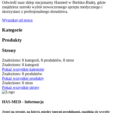
Odwiedź nasz sklep stacjonarny Hasmed w Bielsku-Białej, gdzie
znajdziesz szeroki wybór nowoczesnego sprzętu medycznego i
skorzystasz z profesjonalnego doradztwa.
Wyszukaj od nowa
Kategorie
Produkty
Strony
Znaleziono: 8 kategorii, 8 produktów, 8 stron
Znaleziono: 8 kategorii
Pokaż wszystkie kategorie
Znaleziono: 8 produktów
Pokaż wszystkie produkty
Znaleziono: 8 stron
Pokaż wszystkie strony
HAS-MED - Informacja
Jesteś na stronie, na której, między innymi produktami, znajdują się wyroby