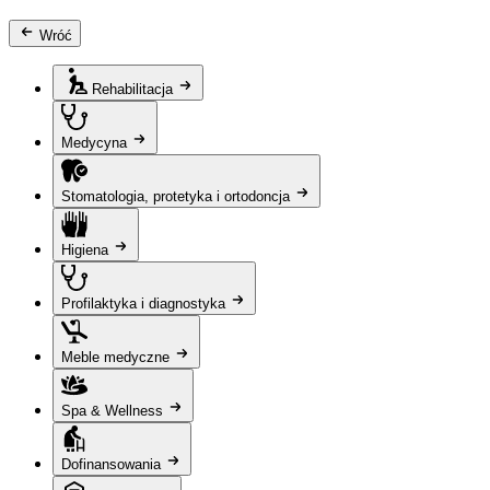
Wróć
Rehabilitacja
Medycyna
Stomatologia, protetyka i ortodoncja
Higiena
Profilaktyka i diagnostyka
Meble medyczne
Spa & Wellness
Dofinansowania