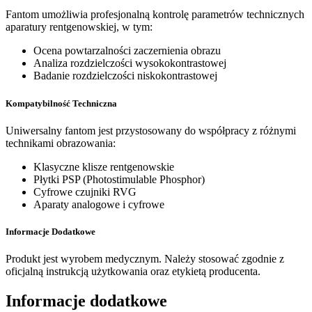
Fantom umożliwia profesjonalną kontrolę parametrów technicznych
aparatury rentgenowskiej, w tym:
Ocena powtarzalności zaczernienia obrazu
Analiza rozdzielczości wysokokontrastowej
Badanie rozdzielczości niskokontrastowej
Kompatybilność Techniczna
Uniwersalny fantom jest przystosowany do współpracy z różnymi
technikami obrazowania:
Klasyczne klisze rentgenowskie
Płytki PSP (Photostimulable Phosphor)
Cyfrowe czujniki RVG
Aparaty analogowe i cyfrowe
Informacje Dodatkowe
Produkt jest wyrobem medycznym. Należy stosować zgodnie z
oficjalną instrukcją użytkowania oraz etykietą producenta.
Informacje dodatkowe