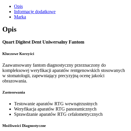
Opis
Informacje dodatkowe
Marka
Opis
Quart Digitest Dent Uniwersalny Fantom
Kluczowe Korzyści
Zaawansowany fantom diagnostyczny przeznaczony do
kompleksowej weryfikacji aparatów rentgenowskich stosowanych
w stomatologii, zapewniający precyzyjną ocenę jakości
obrazowania.
Zastosowania
Testowanie aparatów RTG wewnątrzustnych
Weryfikacja aparatów RTG panoramicznych
Sprawdzanie aparatów RTG cefalometrycznych
Możliwości Diagnostyczne