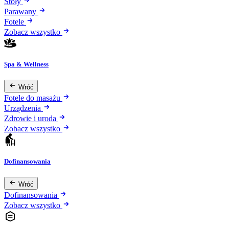
Stoły
Parawany
Fotele
Zobacz wszystko
Spa & Wellness
Wróć
Fotele do masażu
Urządzenia
Zdrowie i uroda
Zobacz wszystko
Dofinansowania
Wróć
Dofinansowania
Zobacz wszystko