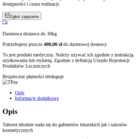
dostępności i czasu realizacji.
Zgłoś zapytanie
Darmowa dostawa do 30kg
Potrzebujesz jeszcze
400,00
zł
do darmowej dostawy.
To jest produkt medyczny.
Należy używać ich zgodnie z instrukcją
użytkowania lub etykietą. Zgodnie z definicją Urzędu Rejestracji
Produktów Leczniczych
Bezpieczne płatności obsługuje
Opis
Informacje dodatkowe
Opis
Taboret idealnie nada się do gabinetów lekarskich jak i salonów
kosmetycznych