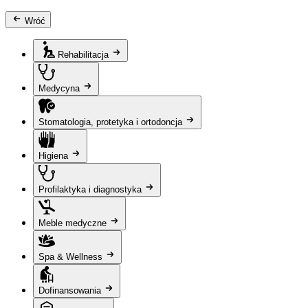
Wróć
Rehabilitacja
Medycyna
Stomatologia, protetyka i ortodoncja
Higiena
Profilaktyka i diagnostyka
Meble medyczne
Spa & Wellness
Dofinansowania