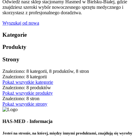
Odwiedź nasz sklep stacjonarny Hasmed w Bielsku-Białej, gdzie
znajdziesz szeroki wybór nowoczesnego sprzętu medycznego i
skorzystasz z profesjonalnego doradztwa.
Wyszukaj od nowa
Kategorie
Produkty
Strony
Znaleziono: 8 kategorii, 8 produktów, 8 stron
Znaleziono: 8 kategorii
Pokaż wszystkie kategorie
Znaleziono: 8 produktów
Pokaż wszystkie produkty
Znaleziono: 8 stron
Pokaż wszystkie strony
HAS-MED - Informacja
Jesteś na stronie, na której, między innymi produktami, znajdują się wyroby