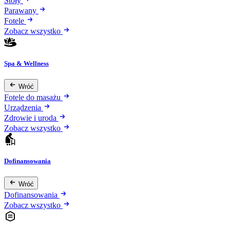
Stoły
Parawany
Fotele
Zobacz wszystko
Spa & Wellness
Wróć
Fotele do masażu
Urządzenia
Zdrowie i uroda
Zobacz wszystko
Dofinansowania
Wróć
Dofinansowania
Zobacz wszystko