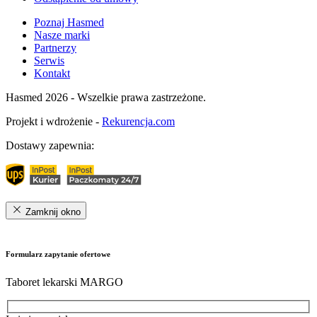
Poznaj Hasmed
Nasze marki
Partnerzy
Serwis
Kontakt
Hasmed 2026 - Wszelkie prawa zastrzeżone.
Projekt i wdrożenie -
Rekurencja.com
Dostawy zapewnia:
Zamknij okno
Formularz zapytanie ofertowe
Taboret lekarski MARGO