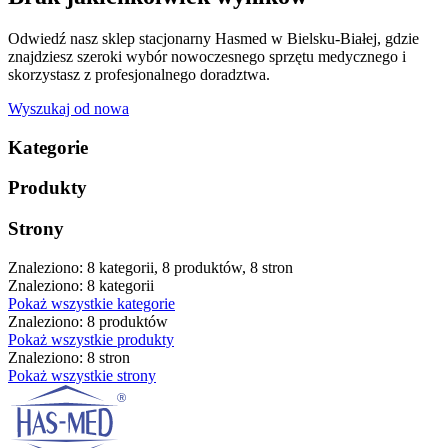
Odwiedź nasz sklep stacjonarny Hasmed w Bielsku-Białej, gdzie
znajdziesz szeroki wybór nowoczesnego sprzętu medycznego i
skorzystasz z profesjonalnego doradztwa.
Wyszukaj od nowa
Kategorie
Produkty
Strony
Znaleziono: 8 kategorii, 8 produktów, 8 stron
Znaleziono: 8 kategorii
Pokaż wszystkie kategorie
Znaleziono: 8 produktów
Pokaż wszystkie produkty
Znaleziono: 8 stron
Pokaż wszystkie strony