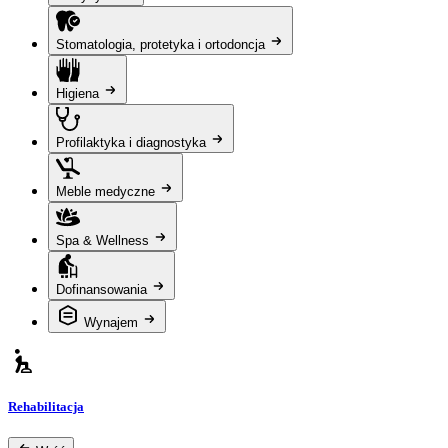
Stomatologia, protetyka i ortodoncja
Higiena
Profilaktyka i diagnostyka
Meble medyczne
Spa & Wellness
Dofinansowania
Wynajem
Rehabilitacja