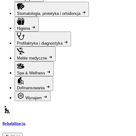
Stomatologia, protetyka i ortodoncja
Higiena
Profilaktyka i diagnostyka
Meble medyczne
Spa & Wellness
Dofinansowania
Wynajem
Rehabilitacja