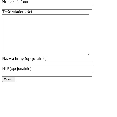
Numer telefonu
Treść wiadomości
Nazwa firmy (opcjonalnie)
NIP (opcjonalnie)
Wyślij