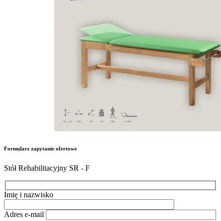
Formularz zapytanie ofertowe
Stół Rehabilitacyjny SR - F
Imię i nazwisko
Adres e-mail