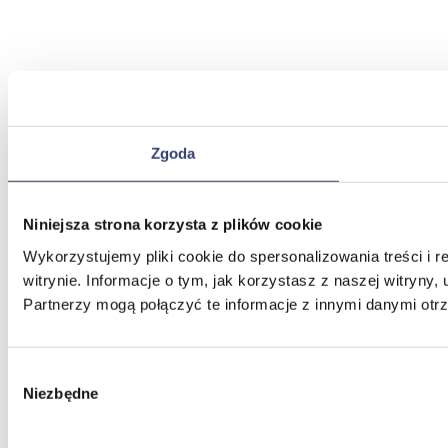
Zgoda
Niniejsza strona korzysta z plików cookie
Wykorzystujemy pliki cookie do spersonalizowania treści i 
witrynie. Informacje o tym, jak korzystasz z naszej witry
Partnerzy mogą połączyć te informacje z innymi danymi otr
Wybór
Niezbędne
zgody