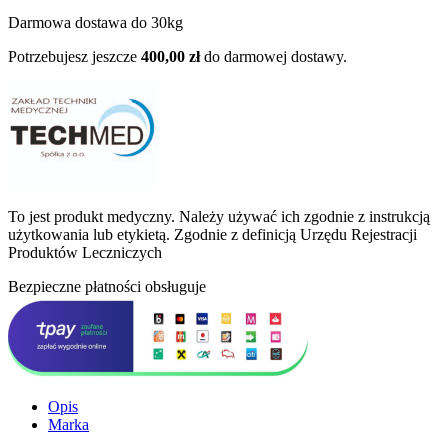
Darmowa dostawa do 30kg
Potrzebujesz jeszcze
400,00
zł
do darmowej dostawy.
To jest produkt medyczny.
Należy używać ich zgodnie z instrukcją
użytkowania lub etykietą. Zgodnie z definicją Urzędu Rejestracji
Produktów Leczniczych
Bezpieczne płatności obsługuje
Opis
Marka