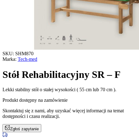
SKU: SHM870
Marka:
Tech-med
Stół Rehabilitacyjny SR – F
Lekki stabilny stół o stałej wysokości ( 55 cm lub 70 cm ).
Produkt dostępny na zamówienie
Skontaktuj się z nami, aby uzyskać więcej informacji na temat
dostępności i czasu realizacji.
Zgłoś zapytanie