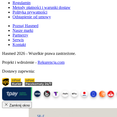
Regulamin
Metody płatności i warunki dostaw
Polityka prywatności
Odstąpienie od umowy
Poznaj Hasmed
Nasze marki
Partnerzy
Serwis
Kontakt
Hasmed 2026 - Wszelkie prawa zastrzeżone.
Projekt i wdrożenie -
Rekurencja.com
Dostawy zapewnia:
Zamknij okno