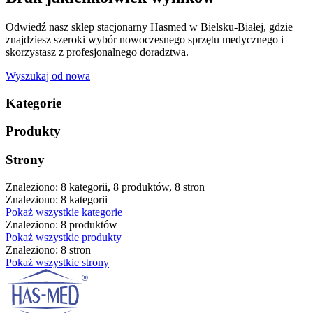
Odwiedź nasz sklep stacjonarny Hasmed w Bielsku-Białej, gdzie
znajdziesz szeroki wybór nowoczesnego sprzętu medycznego i
skorzystasz z profesjonalnego doradztwa.
Wyszukaj od nowa
Kategorie
Produkty
Strony
Znaleziono: 8 kategorii, 8 produktów, 8 stron
Znaleziono: 8 kategorii
Pokaż wszystkie kategorie
Znaleziono: 8 produktów
Pokaż wszystkie produkty
Znaleziono: 8 stron
Pokaż wszystkie strony