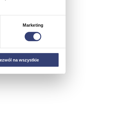
Marketing
ezwól na wszystkie