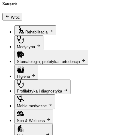
Kategorie
Wróć
Rehabilitacja
Medycyna
Stomatologia, protetyka i ortodoncja
Higiena
Profilaktyka i diagnostyka
Meble medyczne
Spa & Wellness