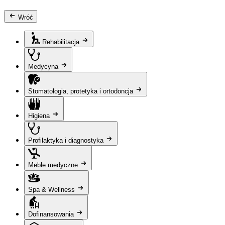
Wróć
Rehabilitacja
Medycyna
Stomatologia, protetyka i ortodoncja
Higiena
Profilaktyka i diagnostyka
Meble medyczne
Spa & Wellness
Dofinansowania