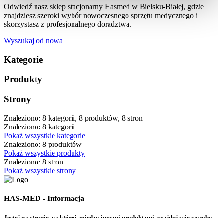
Odwiedź nasz sklep stacjonarny Hasmed w Bielsku-Białej, gdzie
znajdziesz szeroki wybór nowoczesnego sprzętu medycznego i
skorzystasz z profesjonalnego doradztwa.
Wyszukaj od nowa
Kategorie
Produkty
Strony
Znaleziono: 8 kategorii, 8 produktów, 8 stron
Znaleziono: 8 kategorii
Pokaż wszystkie kategorie
Znaleziono: 8 produktów
Pokaż wszystkie produkty
Znaleziono: 8 stron
Pokaż wszystkie strony
HAS-MED - Informacja
Jesteś na stronie, na której, między innymi produktami, znajdują się wyroby