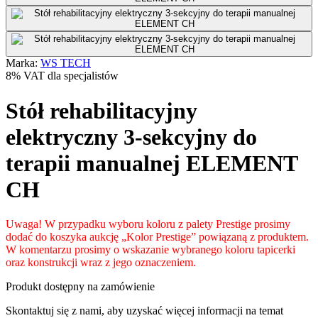
Marka:
WS TECH
8% VAT dla specjalistów
Stół rehabilitacyjny
elektryczny 3-sekcyjny do
terapii manualnej ELEMENT
CH
Uwaga! W przypadku wyboru koloru z palety Prestige prosimy
dodać do koszyka aukcję „Kolor Prestige” powiązaną z produktem.
W komentarzu prosimy o wskazanie wybranego koloru tapicerki
oraz konstrukcji wraz z jego oznaczeniem.
Produkt dostępny na zamówienie
Skontaktuj się z nami, aby uzyskać więcej informacji na temat