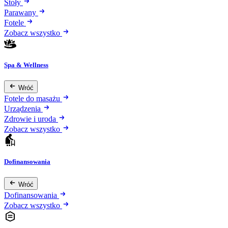
Stoły
Parawany
Fotele
Zobacz wszystko
Spa & Wellness
Wróć
Fotele do masażu
Urządzenia
Zdrowie i uroda
Zobacz wszystko
Dofinansowania
Wróć
Dofinansowania
Zobacz wszystko