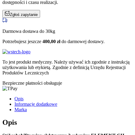
dostępności i czasu realizacji.
Zgłoś zapytanie
Darmowa dostawa do 30kg
Potrzebujesz jeszcze
400,00
zł
do darmowej dostawy.
To jest produkt medyczny.
Należy używać ich zgodnie z instrukcją
użytkowania lub etykietą. Zgodnie z definicją Urzędu Rejestracji
Produktów Leczniczych
Bezpieczne płatności obsługuje
Opis
Informacje dodatkowe
Marka
Opis