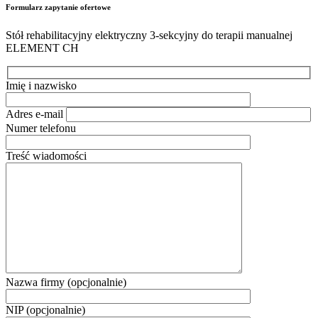
Formularz zapytanie ofertowe
Stół rehabilitacyjny elektryczny 3-sekcyjny do terapii manualnej
ELEMENT CH
Imię i nazwisko
Adres e-mail
Numer telefonu
Treść wiadomości
Nazwa firmy (opcjonalnie)
NIP (opcjonalnie)