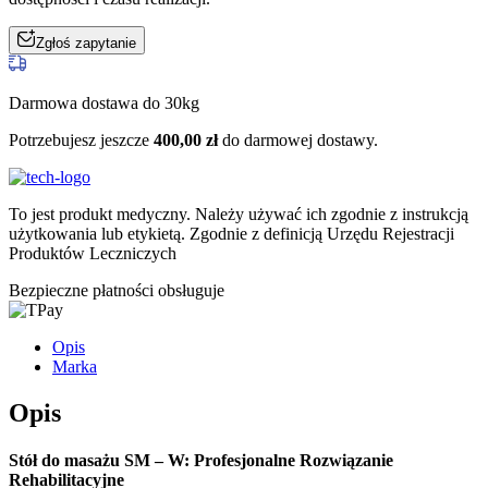
Zgłoś zapytanie
Darmowa dostawa do 30kg
Potrzebujesz jeszcze
400,00
zł
do darmowej dostawy.
To jest produkt medyczny.
Należy używać ich zgodnie z instrukcją
użytkowania lub etykietą. Zgodnie z definicją Urzędu Rejestracji
Produktów Leczniczych
Bezpieczne płatności obsługuje
Opis
Marka
Opis
Stół do masażu SM – W: Profesjonalne Rozwiązanie
Rehabilitacyjne