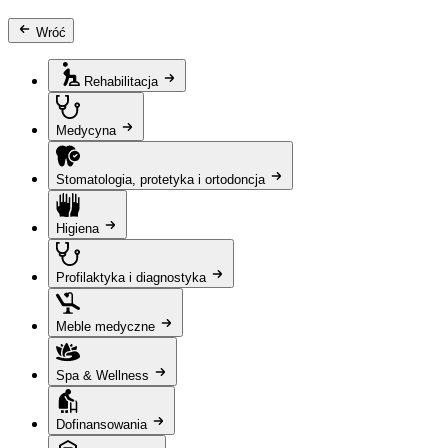
Wróć
Rehabilitacja
Medycyna
Stomatologia, protetyka i ortodoncja
Higiena
Profilaktyka i diagnostyka
Meble medyczne
Spa & Wellness
Dofinansowania