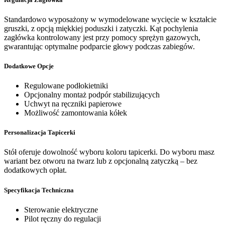
Standardowo wyposażony w wymodelowane wycięcie w kształcie
gruszki, z opcją miękkiej poduszki i zatyczki. Kąt pochylenia
zagłówka kontrolowany jest przy pomocy sprężyn gazowych,
gwarantując optymalne podparcie głowy podczas zabiegów.
Dodatkowe Opcje
Regulowane podłokietniki
Opcjonalny montaż podpór stabilizujących
Uchwyt na ręczniki papierowe
Możliwość zamontowania kółek
Personalizacja Tapicerki
Stół oferuje dowolność wyboru koloru tapicerki. Do wyboru masz
wariant bez otworu na twarz lub z opcjonalną zatyczką – bez
dodatkowych opłat.
Specyfikacja Techniczna
Sterowanie elektryczne
Pilot ręczny do regulacji