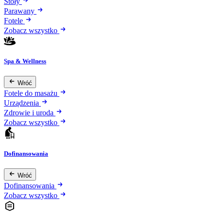
Stoły
Parawany
Fotele
Zobacz wszystko
Spa & Wellness
Wróć
Fotele do masażu
Urządzenia
Zdrowie i uroda
Zobacz wszystko
Dofinansowania
Wróć
Dofinansowania
Zobacz wszystko