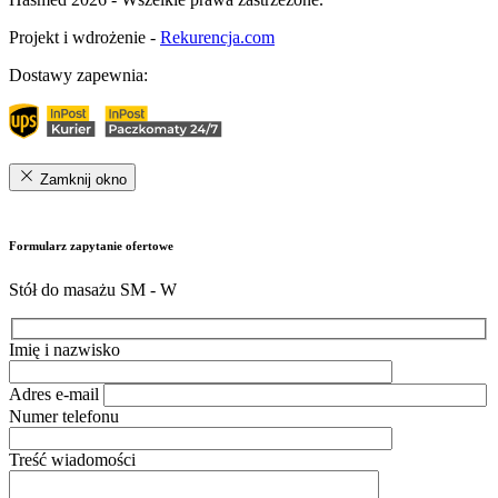
Projekt i wdrożenie -
Rekurencja.com
Dostawy zapewnia:
Zamknij okno
Formularz zapytanie ofertowe
Stół do masażu SM - W
Imię i nazwisko
Adres e-mail
Numer telefonu
Treść wiadomości