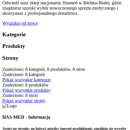
Odwiedź nasz sklep stacjonarny Hasmed w Bielsku-Białej, gdzie
znajdziesz szeroki wybór nowoczesnego sprzętu medycznego i
skorzystasz z profesjonalnego doradztwa.
Wyszukaj od nowa
Kategorie
Produkty
Strony
Znaleziono: 8 kategorii, 8 produktów, 8 stron
Znaleziono: 8 kategorii
Pokaż wszystkie kategorie
Znaleziono: 8 produktów
Pokaż wszystkie produkty
Znaleziono: 8 stron
Pokaż wszystkie strony
HAS-MED - Informacja
Jesteś na stronie, na której, między innymi produktami, znajdują się wyroby