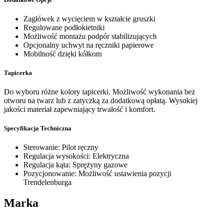
Zagłówek z wycięciem w kształcie gruszki
Regulowane podłokietniki
Możliwość montażu podpór stabilizujących
Opcjonalny uchwyt na ręczniki papierowe
Mobilność dzięki kółkom
Tapicerka
Do wyboru różne kolory tapicerki. Możliwość wykonania bez
otworu na twarz lub z zatyczką za dodatkową opłatą. Wysokiej
jakości materiał zapewniający trwałość i komfort.
Specyfikacja Techniczna
Sterowanie: Pilot ręczny
Regulacja wysokości: Elektryczna
Regulacja kąta: Sprężyny gazowe
Pozycjonowanie: Możliwość ustawienia pozycji
Trendelenburga
Marka