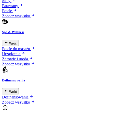
Stoły
Parawany
Fotele
Zobacz wszystko
Spa & Wellness
Wróć
Fotele do masażu
Urządzenia
Zdrowie i uroda
Zobacz wszystko
Dofinansowania
Wróć
Dofinansowania
Zobacz wszystko