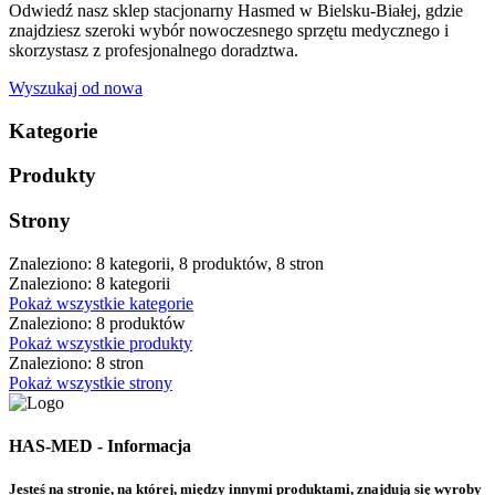
Odwiedź nasz sklep stacjonarny Hasmed w Bielsku-Białej, gdzie
znajdziesz szeroki wybór nowoczesnego sprzętu medycznego i
skorzystasz z profesjonalnego doradztwa.
Wyszukaj od nowa
Kategorie
Produkty
Strony
Znaleziono: 8 kategorii, 8 produktów, 8 stron
Znaleziono: 8 kategorii
Pokaż wszystkie kategorie
Znaleziono: 8 produktów
Pokaż wszystkie produkty
Znaleziono: 8 stron
Pokaż wszystkie strony
HAS-MED - Informacja
Jesteś na stronie, na której, między innymi produktami, znajdują się wyroby