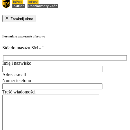
Zamknij okno
Formularz zapytanie ofertowe
Stół do masażu SM - J
Imię i nazwisko
Adres e-mail
Numer telefonu
Treść wiadomości