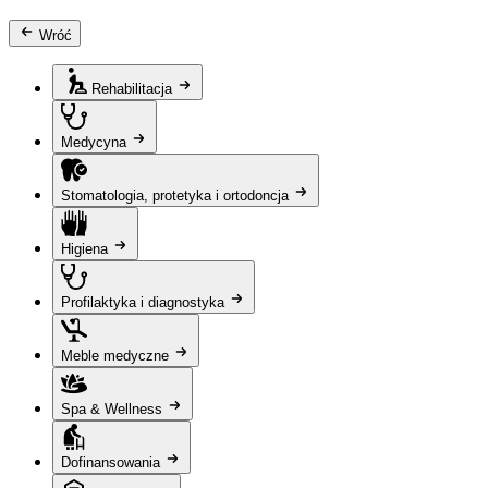
Wróć
Rehabilitacja
Medycyna
Stomatologia, protetyka i ortodoncja
Higiena
Profilaktyka i diagnostyka
Meble medyczne
Spa & Wellness
Dofinansowania