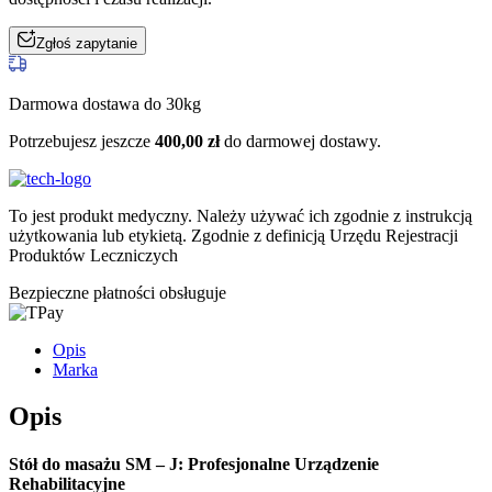
Zgłoś zapytanie
Darmowa dostawa do 30kg
Potrzebujesz jeszcze
400,00
zł
do darmowej dostawy.
To jest produkt medyczny.
Należy używać ich zgodnie z instrukcją
użytkowania lub etykietą. Zgodnie z definicją Urzędu Rejestracji
Produktów Leczniczych
Bezpieczne płatności obsługuje
Opis
Marka
Opis
Stół do masażu SM – J: Profesjonalne Urządzenie
Rehabilitacyjne